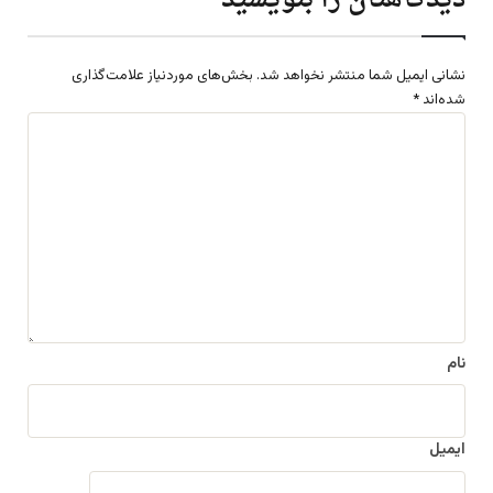
دیدگاهتان را بنویسید
نشانی ایمیل شما منتشر نخواهد شد.
بخش‌های موردنیاز علامت‌گذاری
شده‌اند
*
د
ی
د
گ
ا
ه
*
نام
ایمیل