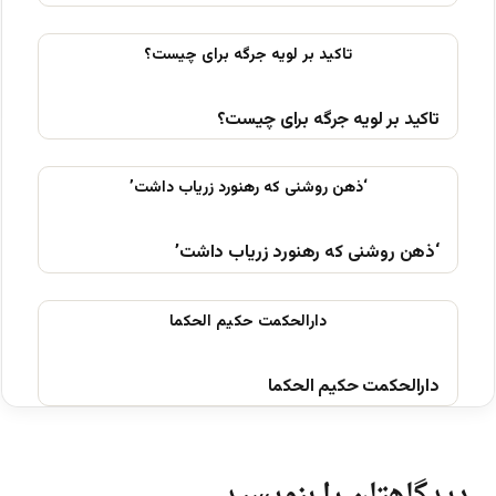
تاکید بر لویه جرگه برای چیست؟
‘ذهن روشنی که رهنورد زریاب داشت’
دارالحکمت حکیم الحکما