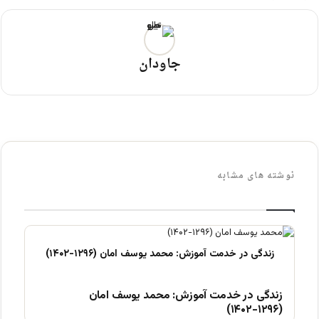
جاودان
نوشته های مشابه
زندگی در خدمت آموزش: محمد یوسف امان
(۱۲۹۶-۱۴۰۲)