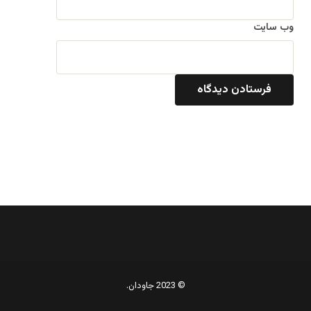
وب‌ سایت
© 2023 جاودان.