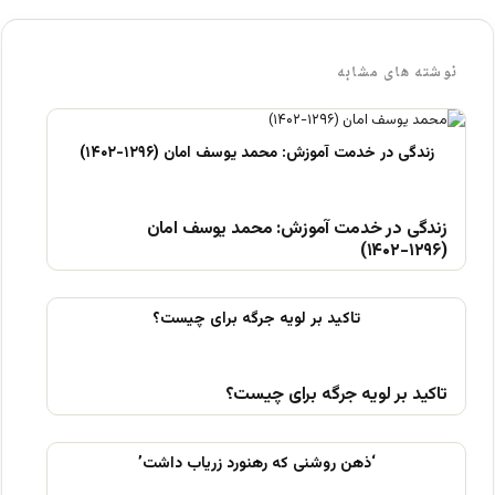
نوشته های مشابه
زندگی در خدمت آموزش: محمد یوسف امان
(۱۲۹۶-۱۴۰۲)
تاکید بر لویه جرگه برای چیست؟