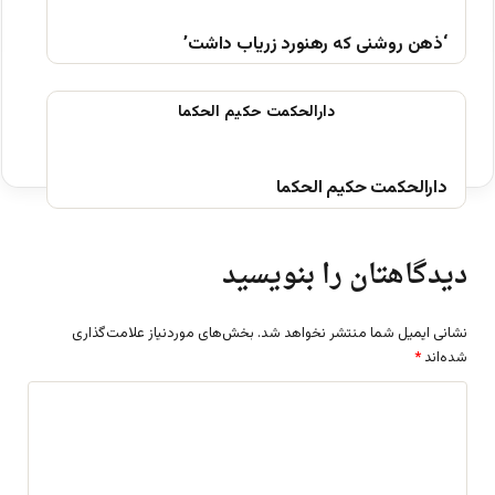
‘ذهن روشنی که رهنورد زریاب داشت’
دارالحکمت حکیم الحکما
دیدگاهتان را بنویسید
نشانی ایمیل شما منتشر نخواهد شد.
بخش‌های موردنیاز علامت‌گذاری
شده‌اند
*
د
ی
د