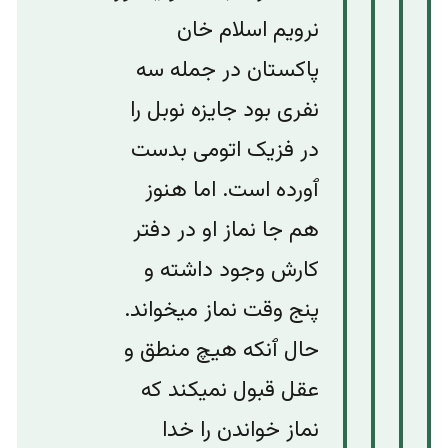
نرویم اسلام خان
پاکستان در جمله سه
نفری بود جایزه نوبل را
در فزیک اتومی بدست
ٱورده است. اما هنوز
هم جا نماز او در دفتر
کارش وجود داشته و
پنج وقت نماز میخواند.
حال ٱنکه هیچ منطق و
عقل قبول نمیکند که
نماز خواندن را خدا