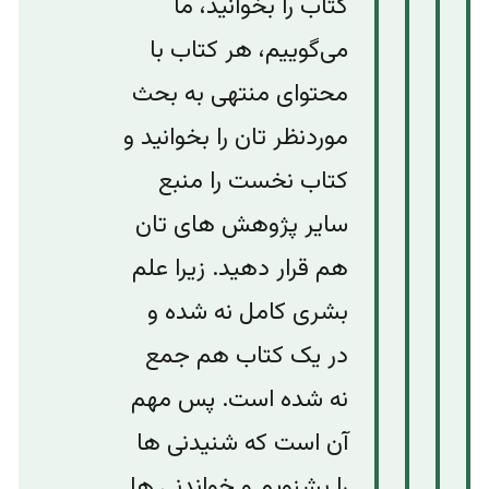
کتاب را بخوانید، ما
می‌گوییم، هر کتاب با
محتوای منتهی به بحث
مورد‌نظر تان را بخوانید و
کتاب نخست را منبع
سایر پژوهش های تان
هم قرار دهید. زیرا علم
بشری کامل نه شده و
در یک کتاب هم جمع
نه شده است. پس مهم
آن است که شنیدنی ها
را بشنویم ‌و خواندنی ها