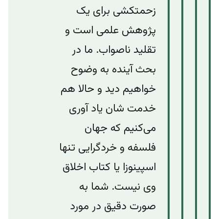
زحمتکشی برای یک
پژوهش علمی است و
تقلید ناصواب. ما در
بحث آینده به وضوح‌
خواهیم دید ‌و‌ حالا هم
خدمت شان یاد آوری
می‌کنیم که جهان
فلسفه و خردگرایی تنها
اسپینوزا یا کتاب اخلاق
وی نیست. شما به
صورت دقیق در مورد