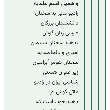
و همین قسم لطفابه
رادیو مانی به سخنان
دانشمندان بزرگان
فارسی زبان گوش
بدهید سخنان سلیمان
امیری و بالخاصه به
سخنان هومر ٱبرامیان
زیر عنوان هستی
شناسی ایران در رادیو
ماتی گوش فرا
دهید.خوب است که