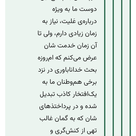
دوست ما به ویژه
درباره‌ی عَلیت، نیاز به
زمان زیادی دارم،‌ ولی تا
آن زمان خدمت شان
عرض می‌کنم که ام‌روزه
بحث خداناباوری در نزد
برخی هم‌وطنان ما به
یک‌افتخار کاذب تبدیل
شده و در پرداختذهای
شان که به گمان غالب
تهی از کنش‌گری و