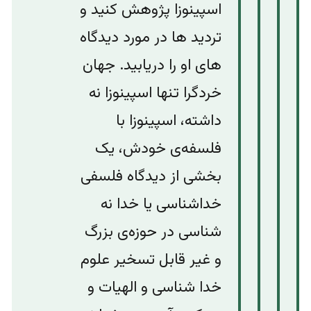
اسپینوزا پژ‌وهش کنید و‌
تردید ها در مورد دیدگاه
های او را دریابید. جهان
خردگرا تنها اسپینوزا نه
داشته، اسپینوزا با
فلسفه‌ی خودش، یک
بخشی از دیدگاه فلسفی
خداشناسی یا خدا نه
شناسی در حوزه‌ی بزرگ
و غیر قابل تسخیر علوم
خدا شناسی و الهیات و