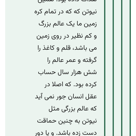
نیوتن که که در تمام کره
زمین ما یک عالم بزرگ
و کم نظیر در روی زمین
می باشد، قلم و کاغذ را
گرفته و عمر عالم را
شش هزار سال حساب
کرده بود. که اصلا در
عقل انسان جور نمی ٱید
که عالم بزرگی مثل
نیوتن به چنین حماقت
دست زده باشد. و یا دور