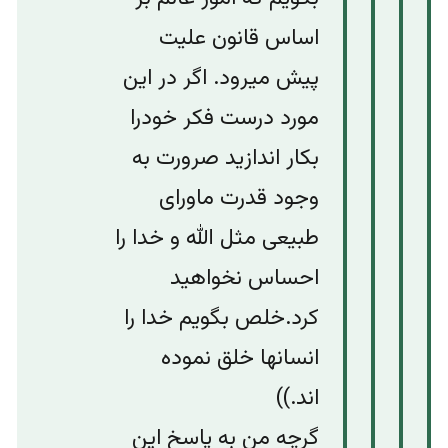
اساس قانون علیت
پیش میرود. اگر در این
مورد درست فکر خودرا
بکار اندازید صرورت به
وجود قدرت ماورای
طبیعی مثل الله و خدا را
احساس نخواهید
کرد.خلص بگویم خدا را
انسانها خلق نموده
اند.))
گرچه من به پاسخ این