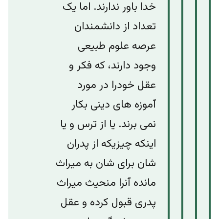
خدا باور ندارند. اما یک
تعداد از دانشمندان
عرصه علوم طبیعی
وجود دارند، که فکر و
عقل خودرا در مورد
ٱموزه های دینی بکار
نمی برند. یا از ترس و یا
اینکه چیزیکه از پدران
شان برای شان به میراث
مانده ٱنرا منحیث میراث
پدری قبول کرده و عقل