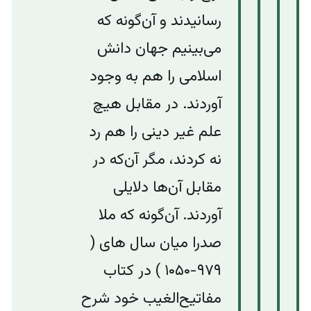
رسانیدند و آن‌گونه که
می‌بینیم جهان دانش
اسلامی را هم به وجود
آوردند. در مقابل هیچ
علم غیر دینی را هم رد
نه کردند، مگر آن‌که در
مقابل آن‌ها دلایلی
آوردند. آن‌گونه که ملا
صدرا میان سال های (
۹۷۹-۱۰۵۰ ) در کتاب
مفاتیح‌الغیب خود شرح