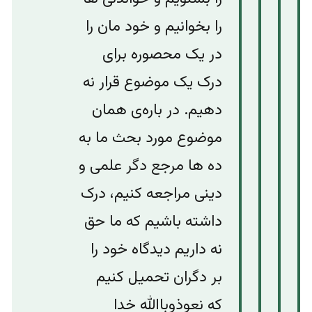
را بخوانیم و خود مان را
در یک محصوره برای
درک یک موضوع قرار نه
دهیم. در باره‌ی همان
موضوع مورد بحث ما به
ده ها مرجع دگر علمی و
دینی مراجعه کنیم، درک
داشته باشیم که ما حق
نه داریم دیدگاه خود را
بر دگران تحمیل کنیم
که نعوذو‌باالله خدا