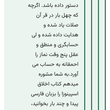
دستور داده باشد. اگرچه
که چهل بار در قر ٱن
صلات یاد شده و
هدایت داده شده و لی
حسابگری و منطق و
عقل پنج وقت نماز را
احمقانه به حساب می
ٱورد.به شما مشوره
میدهم کتاب اخلاق
اسپینوزا را بزبان فارسی
پیدا و چند بار بخوانید،