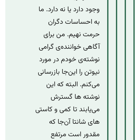
وجود دارد یا نه دارد. ما
به احساسات دگران
حرمت نهیم. من برای
آگاهی خواننده‌ی گرامی
نوشته‌ی خودم در مورد
نیوتن را این‌جا‌ بازرسانی
می‌کنم. البته که این
نوشته ها گسترش
می‌یابند تا کمی و کاستی
های شانتا آن‌جا که
مقدور است مرتفع