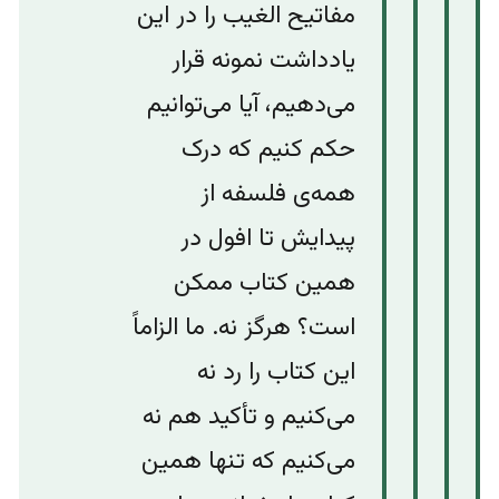
مفاتیح الغیب را در این
یادداشت نمونه قرار
می‌دهیم، آیا می‌توانیم
حکم کنیم که درک
همه‌ی فلسفه از
پیدایش تا افول در
همین کتاب ممکن
است؟ هرگز نه. ما الزاماً
این کتاب را رد نه
می‌‌کنیم و تأکید هم نه
می‌کنیم که تنها همین