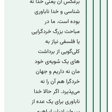
برعکس آن یعنی خدا نه
شناسی و خدا ناباوری
بوده است. ما در
مباحث بزرگ خردگرایی
یا فلسفی نیاز به
کلی‌‌گویی از برداشت
های یک سُویه‌ی خود
مان نه داریم و جهان
خرد‌گرا هم آن را نه
می‌پذیرد. اگر حالا خدا
ناباوری برای یک عده از
پیروان ادیان ابراهیمی