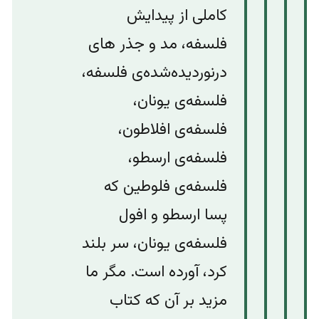
کاملی از پیدایش
فلسفه، مد و جذر های
درنوردیده‌‌شده‌ی فلسفه،
فلسفه‌ی یونان،
فلسفه‌ی افلاطون،
فلسفه‌ی ارسطو،
فلسفه‌ی فلوطین که
پسا ارسطو و افول
فلسفه‌ی یونان، سر بلند
کرد، آورده است. مگر ما
مزید بر آن که کتاب