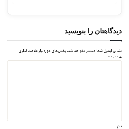
دیدگاهتان را بنویسید
نشانی ایمیل شما منتشر نخواهد شد.
بخش‌های موردنیاز علامت‌گذاری
شده‌اند
*
د
ی
د
گ
ا
ه
*
نام