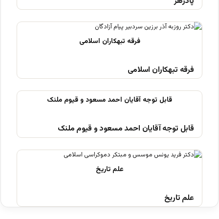
پادزهر
فرقه تبهکاران اسلامی
قابل توجه آقایان احمد مسعود و قیوم ملنک
علم تاریخ