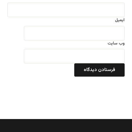
ایمیل
وب‌ سایت