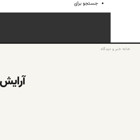
جستجو برای
خانه
/
خبر و دیدگاه
آرایش 