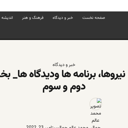
صفحه نخست
خبر و دیدگاه
فرهنگ و هنر
اندیشه
خبر و دیدگاه
نیروها، برنامه ها ودیدگاه ها_ ب
دوم و سوم
محمد عالم جمال
سپتامبر 23, 2022