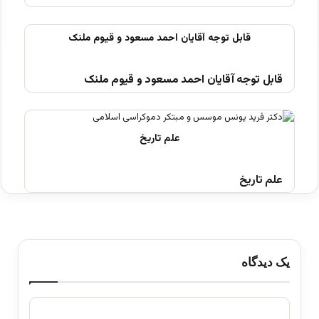
قابل توجه آقایان احمد مسعود و قیوم ملنک
علم تاریخ
یک دیدگاه