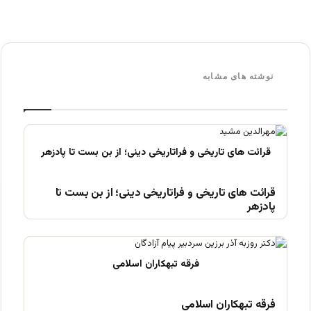
نوشته های مشابه
قرائت های تاریخی و فراتاریخی دینی؛ از بن بست تا
پادزهر
فرقه تبهکاران اسلامی