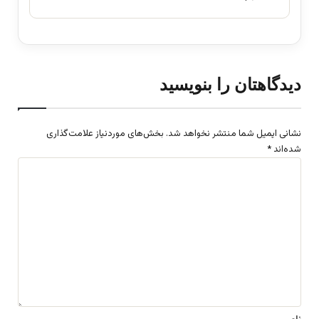
دیدگاهتان را بنویسید
نشانی ایمیل شما منتشر نخواهد شد.
بخش‌های موردنیاز علامت‌گذاری
شده‌اند
*
د
ی
د
گ
ا
ه
*