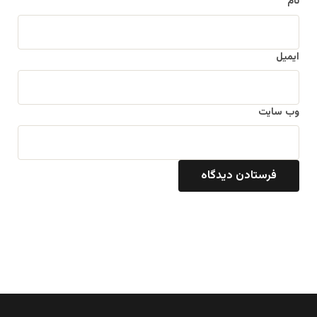
نام
ایمیل
وب‌ سایت