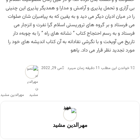
بی آزاری و تحمل پذیری و آرامش و مدارا و همدیگر پذیری این چنینی
را در میان ادیان دیگر می دید و به یقین که به پیامبران شان صلوات
می فرستاد و بر گروه های تروریستی اسلام گرا نفرت و انزجار می
فرستاد و به رسم احتجاج کتاب ” نشانه های راه ” را به چوبهء دار
تاریخ می آویخت و با نگرشی نقادانه به آن کتاب اندیشه های خود را
مورد تجدید نظر قرار می داد. یاهو
1
خواندن این مطلب 11 دقیقه زمان میبرد
می 29, 2022
مهرالدین مشید
مهرالدین مشید