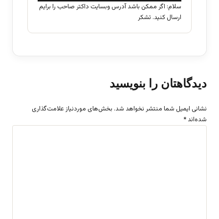
سلام: اگر ممکن باشد آدرس وبسایت داکتر صاحب را برایم
ارسال کنید. تشکر
دیدگاهتان را بنویسید
نشانی ایمیل شما منتشر نخواهد شد.
بخش‌های موردنیاز علامت‌گذاری
شده‌اند
*
د
ی
د
گ
ا
ه
*