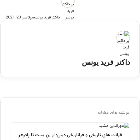
داکتر فرید یونس
سپتامبر 23, 2021
داکتر فرید یونس
نوشته های مشابه