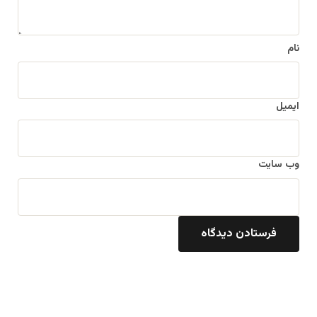
نام
ایمیل
وب‌ سایت