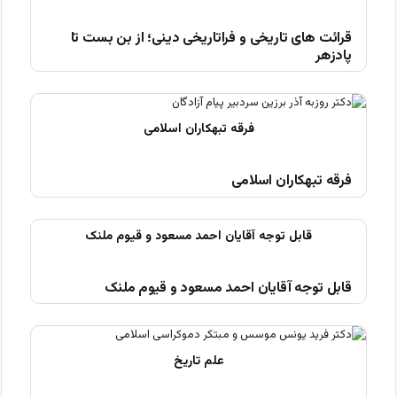
قرائت های تاریخی و فراتاریخی دینی؛ از بن بست تا
پادزهر
فرقه تبهکاران اسلامی
قابل توجه آقایان احمد مسعود و قیوم ملنک