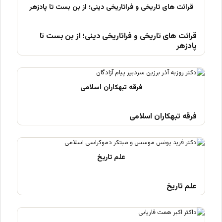
قرائت های تاریخی و فراتاریخی دینی؛ از بن بست تا
پادزهر
فرقه تبهکاران اسلامی
علم تاریخ