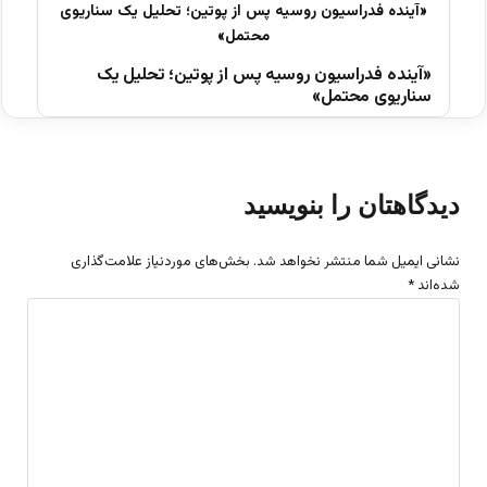
«آینده فدراسیون روسیه پس از پوتین؛ تحلیل یک
سناریوی محتمل»
دیدگاهتان را بنویسید
نشانی ایمیل شما منتشر نخواهد شد.
بخش‌های موردنیاز علامت‌گذاری
شده‌اند
*
د
ی
د
گ
ا
ه
*