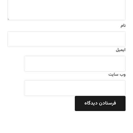
نام
ایمیل
وب‌ سایت