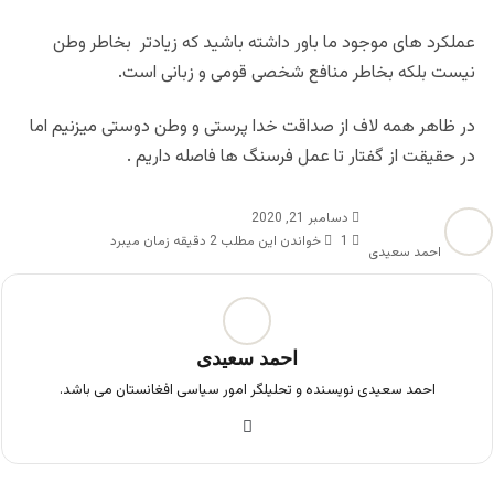
عملکرد های موجود ما باور داشته باشید که زیادتر بخاطر وطن
نیست بلکه بخاطر منافع شخصی قومی و زبانی است.
در ظاهر همه لاف از صداقت خدا پرستی و وطن دوستی میزنیم اما
در حقیقت از گفتار تا عمل فرسنگ ها فاصله داریم .
دسامبر 21, 2020
1
خواندن این مطلب 2 دقیقه زمان میبرد
احمد سعیدی
احمد سعیدی
احمد سعیدی نویسنده و تحلیلگر امور سیاسی افغانستان می باشد.
فی
س
بو