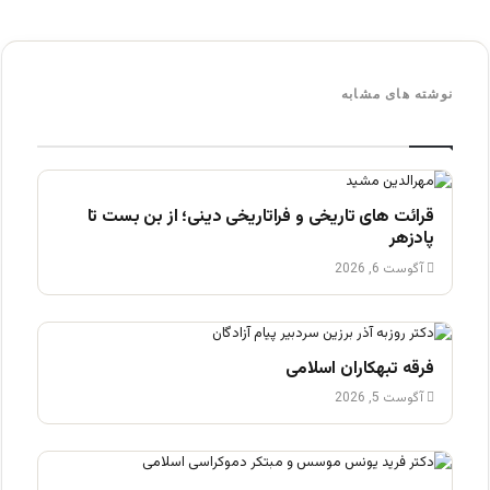
ک
نوشته های مشابه
قرائت های تاریخی و فراتاریخی دینی؛ از بن بست تا
پادزهر
آگوست 6, 2026
فرقه تبهکاران اسلامی
آگوست 5, 2026