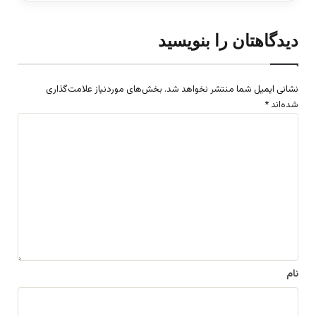
دیدگاهتان را بنویسید
نشانی ایمیل شما منتشر نخواهد شد.
بخش‌های موردنیاز علامت‌گذاری
شده‌اند
*
د
ی
د
گ
ا
ه
*
نام