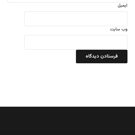
ایمیل
وب‌ سایت