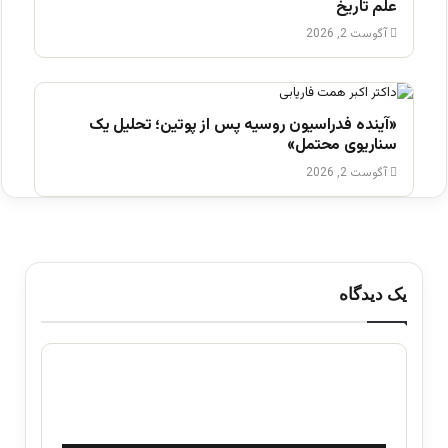
علم تاریخ
آگوست 2, 2026
«آینده فدراسیون روسیه پس از پوتین؛ تحلیل یک
سناریوی محتمل»
آگوست 2, 2026
یک دیدگاه