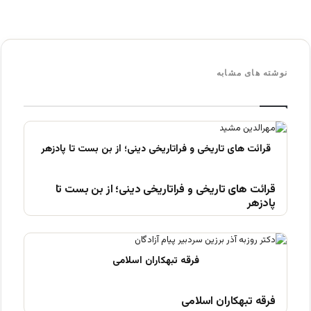
نوشته های مشابه
قرائت های تاریخی و فراتاریخی دینی؛ از بن بست تا
پادزهر
فرقه تبهکاران اسلامی