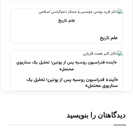
علم تاریخ
«آینده فدراسیون روسیه پس از پوتین؛ تحلیل یک
سناریوی محتمل»
دیدگاهتان را بنویسید