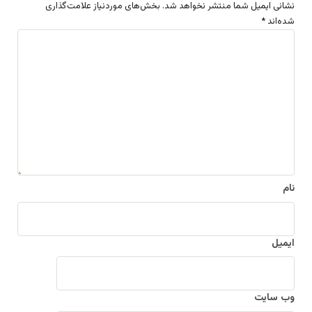
نشانی ایمیل شما منتشر نخواهد شد.
بخش‌های موردنیاز علامت‌گذاری
شده‌اند
*
د
ی
د
گ
ا
ه
*
نام
ایمیل
وب‌ سایت