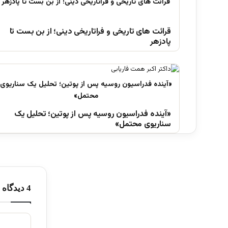
قرائت های تاریخی و فراتاریخی دینی؛ از بن بست تا
پادزهر
«آینده فدراسیون روسیه پس از پوتین؛ تحلیل یک
سناریوی محتمل»
‫4 دیدگاه ها