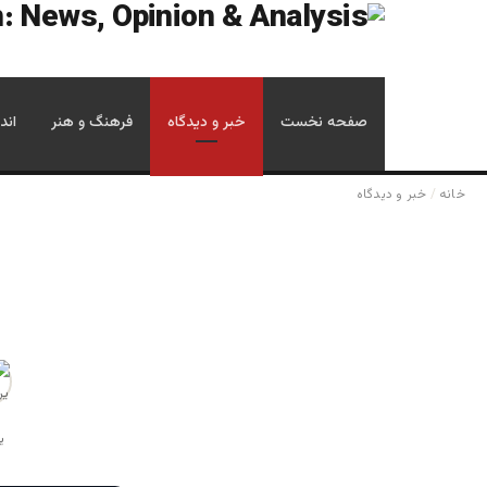
صفحه نخست
خبر و دیدگاه
فرهنگ و هنر
اند
خانه
/
خبر و دیدگاه