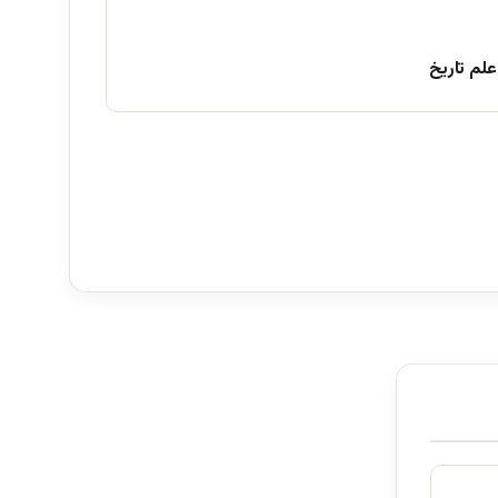
علم تاریخ