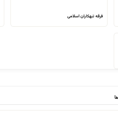
فرقه تبهکاران اسلامی