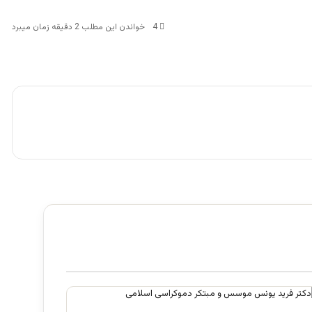
4
خواندن این مطلب 2 دقیقه زمان میبرد