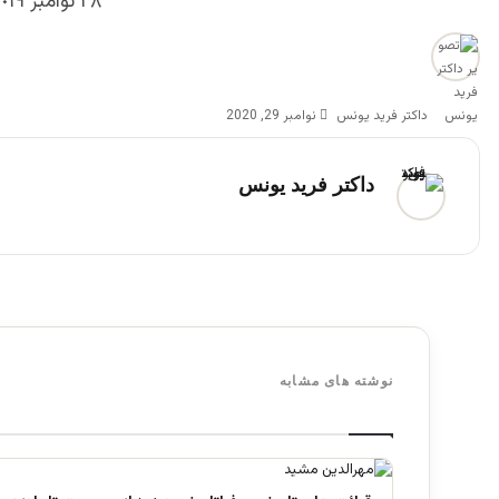
٢٨ نوامبر ٢٠١٩
داکتر فرید یونس
نوامبر 29, 2020
داکتر فرید یونس
نوشته های مشابه