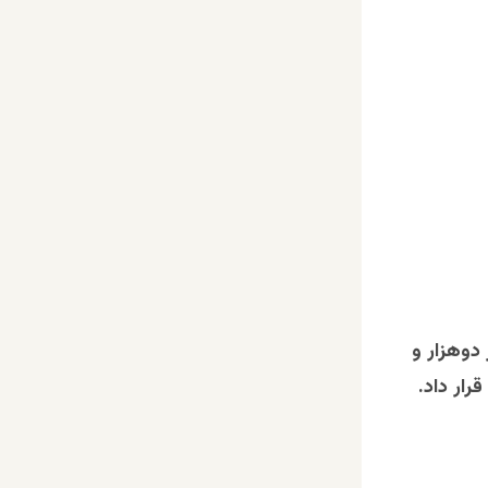
 دوهزار و
ار داد.