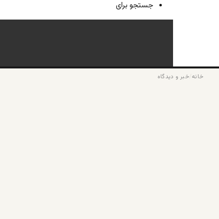
جستجو برای
خانه
/
خبر و دیدگاه