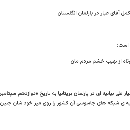
مل آقای عیار در پارلمان انگلستان
است:
تاه از نهیب خشم مردم مان
ر طی بیانیه ای در پارلمان بریتانیا به تاریخ «دوازدهم سپتامبر
ه ی شبکه های جاسوسی آن کشور را روی میز خود شان چنین قر