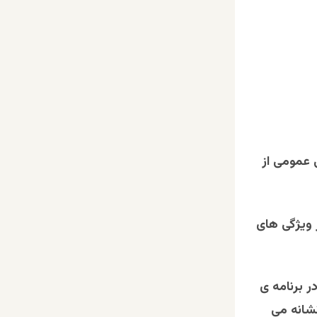
 عمومی از
ز ویژگی های
ر برنامه ی
نشانه می