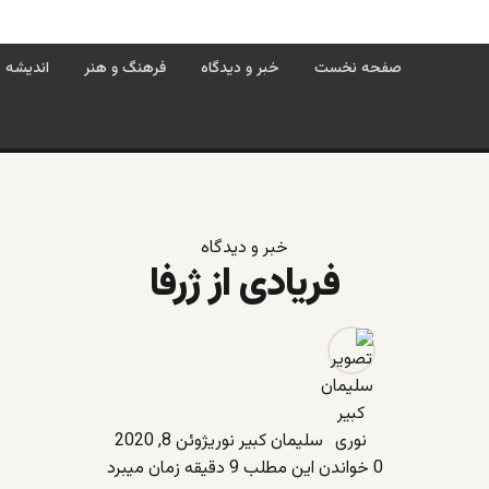
صفحه نخست
خبر و دیدگاه
فرهنگ و هنر
اندیشه
خبر و دیدگاه
فریادی از ژرفا
سلیمان کبیر نوری
ژوئن 8, 2020
0
خواندن این مطلب 9 دقیقه زمان میبرد