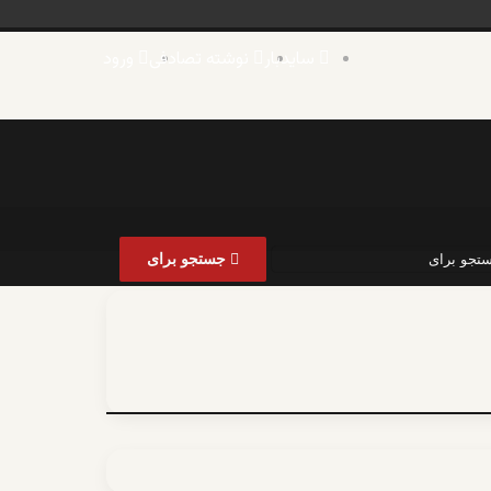
سایدبار
نوشته تصادفی
ورود
جستجو برای