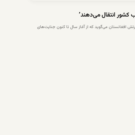
ب کشور انتقال می‌دهند’
تش افغانستان می‌گوید که از آغاز سال تا کنون جنایت‌های