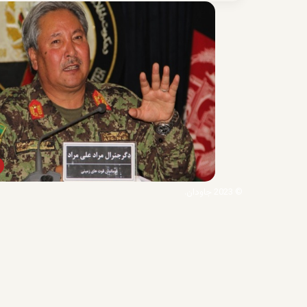
© 2023 جاودان.