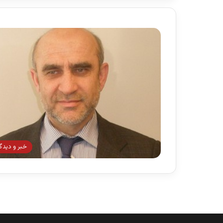
خبر و دیدگ