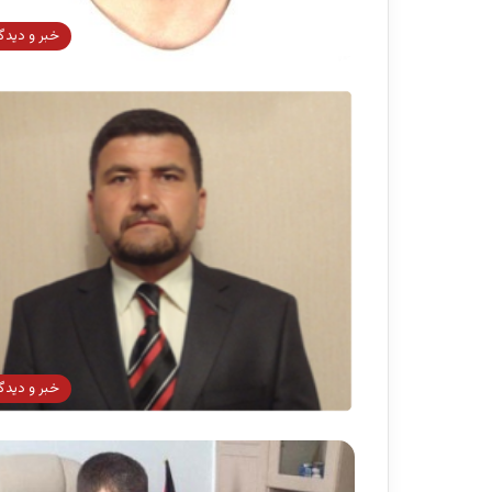
خبر و دیدگ
خبر و دیدگ