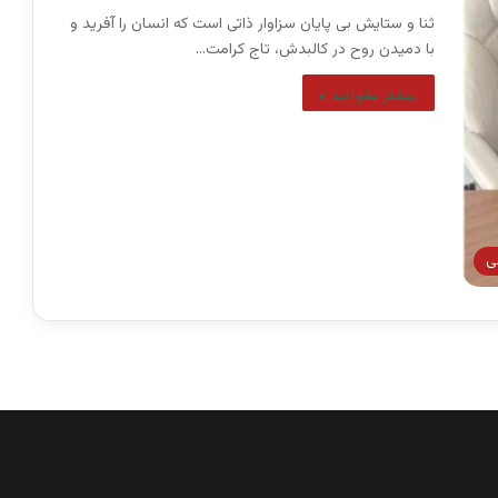
ثنا و ستایش بی پایان سزاوار ذاتی است که انسان را آفرید و
با دمیدن روح در کالبدش، تاج کرامت…
بیشتر بخوانید »
ی