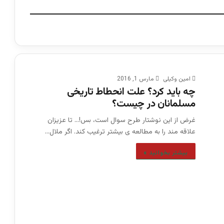
امین وکیلی
مارس 1, 2016
چه باید کرد؟ علت انحطاط تاریخی
مسلمانان در چیست؟
غرض از این نوشتار طرح سوال است، بس!… تا عزیزان
علاقه مند را به مطالعه ی بیشتر ترغیب کند. اگر ملال…
بیشتر بخوانید »