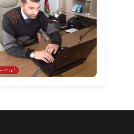
دین شناس