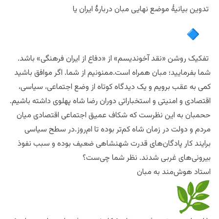
تدوین بیانیهٔ موضع نهایی مبان دربارهٔ ایران یا
تفکیک روشن «نقد آخوندیسم» از «دفاع از ایران فرهنگی» باشد.
شما بفرمایید؛ مبان همراه است.ممنونیم از شما. اگر موافق باشید
کمی به عقب برویم و یک دیدگاه کوتاه از وضع اجتماعی، سیاسی،
اقتصادی و امنیتی و استخباراتی دوران رضا شاه پهلوی داشته باشیم.
ححمبان به این نظرست که شکاف عمیق اجتماعی اقتصادی میان
مردم و دولت در زمان شاه کم‌تر بوده تا ام‌روز.‌در سطح سیاسی
برایند کار پادگان‌های قدرت شهنشاهی ضعیف بوده و سبب نفوذ
بیرونی‌‌های غربی شدند. نظر شما چی‌ست؟
استاد هوش‌مند به مبان