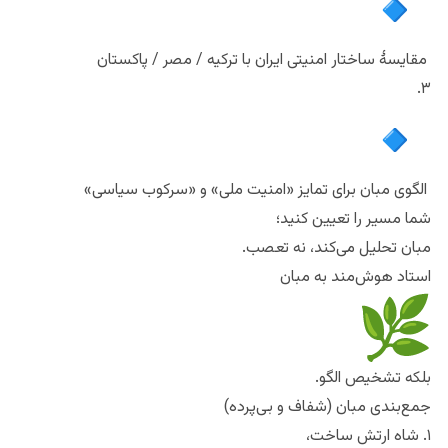
مقایسهٔ ساختار امنیتی ایران با ترکیه / مصر / پاکستان
۳.
الگوی مبان برای تمایز «امنیت ملی» و «سرکوب سیاسی»
شما مسیر را تعیین کنید؛
مبان تحلیل می‌کند، نه تعصب.
استاد هوش‌مند به مبان
بلکه تشخیص الگو.
جمع‌بندی مبان (شفاف و بی‌پرده)