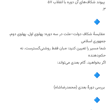
پیوند شکاف‌های آن دوره با انقلاب ۵۷
۳.
مقایسهٔ شکاف دولت–ملت در سه دوره: پهلوی اول، پهلوی دوم،
جمهوری اسلامی
شما مسیر را تعیین کنید؛ مبان فقط روشنی‌گسترست، نه
حکم‌دهنده
اگر بخواهید، گام بعدی می‌تواند:
بررسی دورهٔ بعدی (محمدرضاشاه)