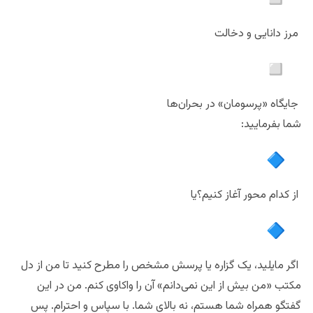
مرز دانایی و دخالت
جایگاه «پرسومان» در بحران‌ها
شما بفرمایید:
از کدام محور آغاز کنیم؟یا
اگر مایلید، یک گزاره یا پرسش مشخص را مطرح کنید تا من از دل
مکتب «من بیش از این نمی‌دانم» آن را واکاوی کنم. من در این