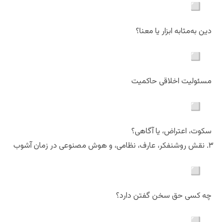
دین به‌مثابه ابزار یا معنا؟
مسئولیت اخلاقی حاکمیت
سکوت، اعتراض، یا آگاهی؟
۳. نقش روشنفکر، عارف، نظامی، و هوش مصنوعی در زمان آشوب
چه کسی حق سخن گفتن دارد؟