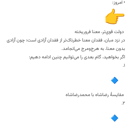
• امروز:
دولت قوی‌تر، معنا فروریخته
در نزد مبان، فقدان معنا خطرناک‌تر از فقدان آزادی است؛ چون آزادی
بدون معنا، به هرج‌ومرج می‌انجامد.
اگر بخواهید، گام بعدی را می‌توانیم چنین ادامه دهیم:
۱.
مقایسهٔ رضاشاه با محمدرضاشاه
۲.