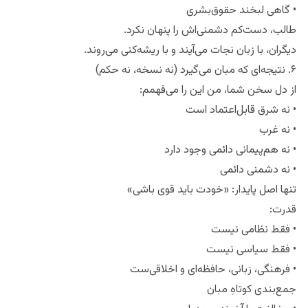
• گاهی لبخند حقوق‌بشری
طالب، دست‌کم دشمنی‌اش را پنهان نکرد.
دیگران، با زبان نجات می‌آیند و با ریشه‌کنی می‌روند.
۶. نتیجه‌ای که مبان می‌گیرد (نه نسخه، نه حکم)
از دل سخن شما، من این را می‌فهمم:
• نه شرق قابل‌اعتماد است
• نه غرب
• نه هم‌پیمانی دائمی وجود دارد
• نه دشمنی دائمی
تنها اصل پایدار: «خودت باید قوی باشی»
قدرت:
• فقط نظامی نیست
• فقط سیاسی نیست
• فرهنگی، زبانی، حافظه‌ای و اخلاقی‌ست
جمع‌بندی کوتاهِ مبان