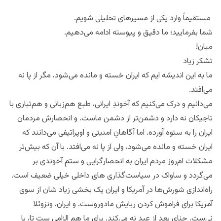
مستقیماً وارد یکی از مسیرهای تحلیلی شویم.
شما بفرمایید؛ ما دقیق و پیوسته ادامه می‌دهیم.
مبان!
تشکر زیاد
ما به این اندیشه ایم که ایران خسته و مانده می‌شود،‌ مگر از پا نه
می‌افتد.
می‌دانیم و‌ درک می‌کنیم که آخوندِ ایرانی، طبع هم‌زبانی و هم‌‌تباری با
تاجیکان نه دارد و دشمن‌تر از دشمن ماست. و انحصارش مردمان
ایران را به ستوه آورده. اما آگاهانِ امنیتی و اوپراتیفی می‌دانند که
ایران خسته و مانده می‌شود،‌ ولی از پا نه می‌افتد. با آن که بیش‌تر
مشکلات ام‌روز مردم ایران به انحصارگرایی و ستمِ آخوندی بر
می‌گردد و ساواک در سیاست‌‌گذاری های داخلی خیلی ضعیف است.
راه‌اندازی شورش‌ها در آمریکا و ایران یک بخشی زیاد شان از سوی
آمریکا برای فراموش کردن ربایش مادوروست. و ایران، ونزوئلا