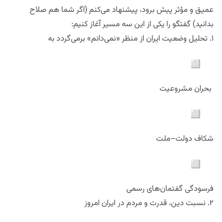
پرهیز از داوری شتاب‌زده وارد می‌شویم. برای اینکه بحث منظم،
عمیق و مؤثر پیش برود، پیشنهاد می‌کنم (اگر شما هم صلاح
بدانید) گفتگو را یکی از این سه مسیر آغاز کنیم:
۱. تحلیل وضعیت ایران از منظر «نمی‌دانم» برمی‌گردد به
بحران مشروعیت
شکاف دولت–ملت
فرسودگی گفتمان‌های رسمی
۲. نسبت دین، قدرت و مردم در ایران امروز