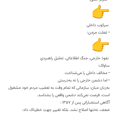
• تمرکز اصلی:
سرکوب داخلی
• غفلت مزمن:
نفوذ خارجی، جنگ اطلاعاتی، تحلیل راهبردی
ساواک:
• مخالف داخلی را می‌شناخت
• اما دشمن خارجی را نه به‌درستی
به‌زبان مبان: سازمانی که تمام وقت به تعقیب مردم خود مشغول
است، فرصت نمی‌کند دشمن واقعی را بشناسد.
آگاهی استخباراتی پس از ۱۳۵۷ :
ضعف، نه‌تنها اصلاح نشد، بلکه تغییر جهتِ خطرناک داد: