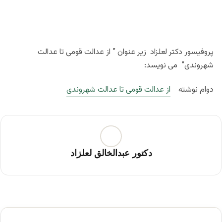
پروفیسور دکتر لعلزاد زیر عنوان ” از عدالت قومی تا عدالت
شهروندی” می نویسد:
دوام نوشته
از عدالت قومی تا عدالت شهروندی
دکتور عبدالخالق لعلزاد