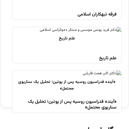
فرقه تبهکاران اسلامی
علم تاریخ
«آینده فدراسیون روسیه پس از پوتین؛ تحلیل یک
سناریوی محتمل»