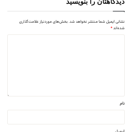
دیدگاهتان را بنویسید
نشانی ایمیل شما منتشر نخواهد شد.
بخش‌های موردنیاز علامت‌گذاری
شده‌اند
*
د
ی
د
گ
ا
ه
*
نام
ایمیل