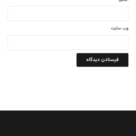
وب‌ سایت