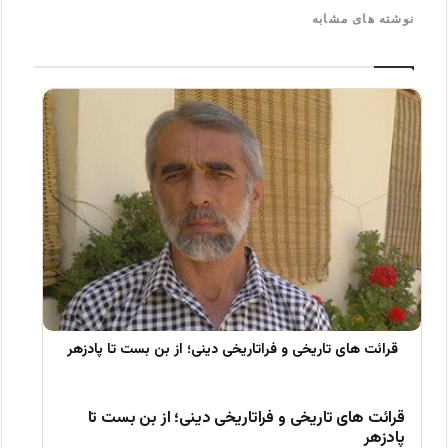
نوشته های مشابه
قرائت های تاریخی و فراتاریخی دینی؛ از بن بست تا
پادزهر