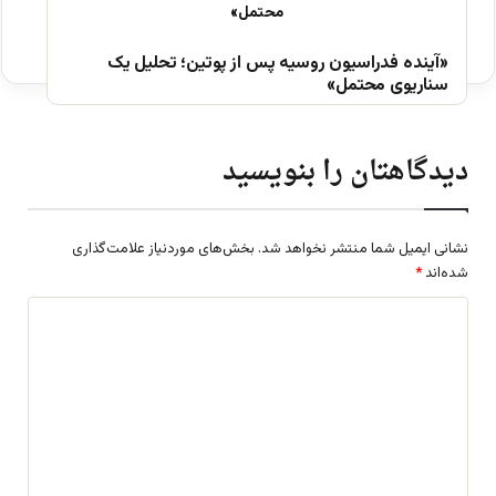
«آینده فدراسیون روسیه پس از پوتین؛ تحلیل یک
سناریوی محتمل»
دیدگاهتان را بنویسید
نشانی ایمیل شما منتشر نخواهد شد.
بخش‌های موردنیاز علامت‌گذاری
شده‌اند
*
د
ی
د
گ
ا
ه