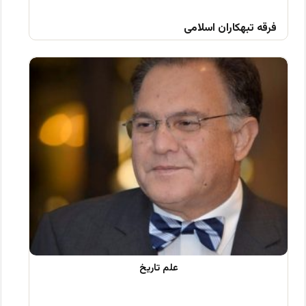
فرقه تبهکاران اسلامی