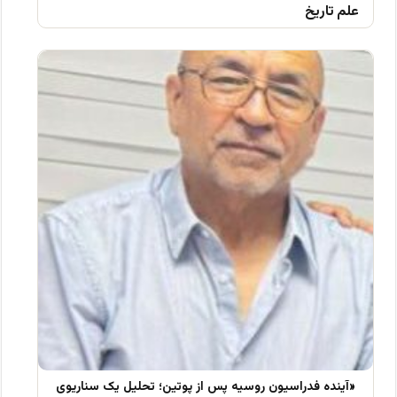
علم تاریخ