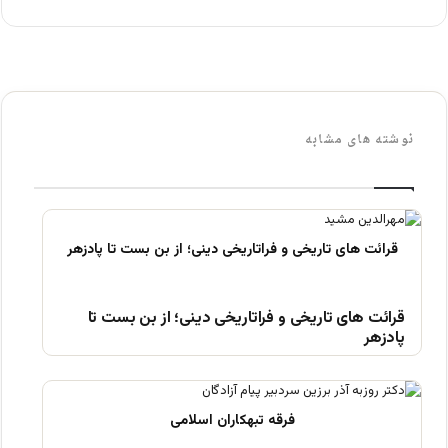
نوشته های مشابه
قرائت های تاریخی و فراتاریخی دینی؛ از بن بست تا
پادزهر