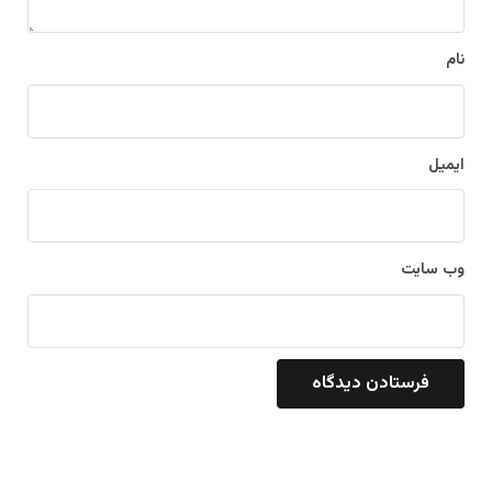
*
نام
ایمیل
وب‌ سایت