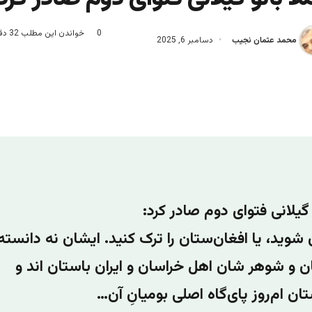
0
خواندن این مطلب 32 دقیقه زمان میبرد
محمد عثمان نجیب
دسامبر 6, 2025
 گیلانی فتوای دوم صادر کرد:
 شوید، یا افغان‌ستان را ترک کنید. ایشان نه دانسته
 و شوهر شان اهل خراسان و ایران باستان اند و
ان ام‌‌‌روز پای‌‌گاه اصلی بومیانِ آن…