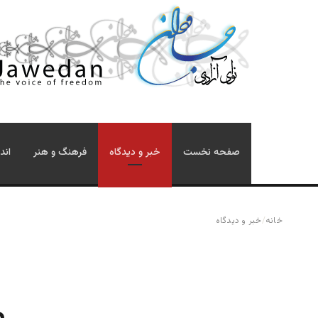
صفحه نخست
خبر و دیدگاه
فرهنگ و هنر
اند
خانه
/
خبر و دیدگاه
م