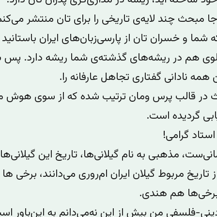
ا مبحث چند لایه‌ی تاریخی را برای تان منتشر می‌کنم
ه شما و خسران تان از پارسی‌زبان‌های ایران باستانید 
لوی هم در ریشه‌های گذشته‌ی شما ریشه‌ دارد. پس
 همه نادانی گفتاری تجاهل عارفانه را.
 در قالب پرس ومان ترتیب شده که از سوی هوش 
ابی گردیده است.
استاد گرامی!
ی‌ست، مذهبی به نام گیلانی‌ها، تاریخ این گیلانی‌ها ر
تاریخ مربوط گیلان ایران ام‌روری می‌دانند، برخی ها
رخی‌ها هم هندی.
نی-فلسفی من بیش از این نه‌می‌دانم به این‌باور ا