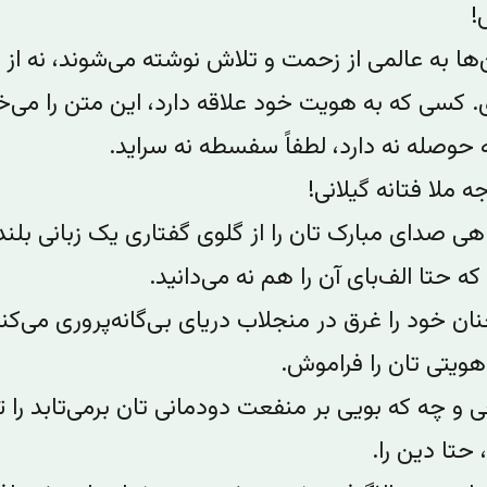
!
‌ها به عالمی از زحمت و تلاش نوشته می‌شوند، نه از 
. کسی که به هویت خود علاقه دارد، این متن را می‌خو
حوصله نه دارد، لطفاً سفسطه‌ نه سراید.
ه ملا فتانه گیلانی!
هی صدای مبارک تان را از گلوی گفتاری یک زبانی بلند
که حتا الف‌بای آن را هم نه می‌دانید.‌
ان خود را غرق در منجلاب دریای بی‌گانه‌پروری می‌کن
ویتی تان را فراموش.
ی و چه که بویی بر منفعت دودمانی تان برمی‌تابد را 
‌ حتا دین را.