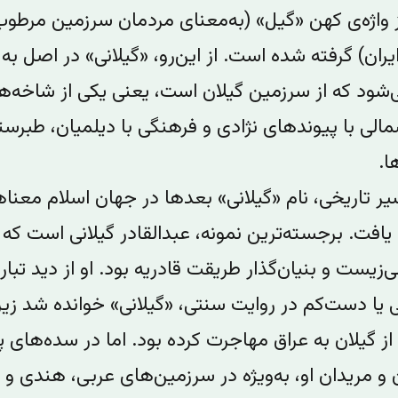
از واژه‌ی کهن «گیل» (به‌معنای مردمان سرزمین مرطو
یران) گرفته شده است. از این‌رو، «گیلانی» در اصل ب
‌شود که از سرزمین گیلان است، یعنی یکی از شاخه‌ها
شمالی با پیوندهای نژادی و فرهنگی با دیلمیان، طبرستا
ا.
سیر تاریخی، نام «گیلانی» بعدها در جهان اسلام معنا
یافت. برجسته‌ترین نمونه، عبدالقادر گیلانی است که 
‌زیست و بنیان‌گذار طریقت قادریه بود. او از دید تبار،
ی یا دست‌کم در روایت سنتی، «گیلانی» خوانده شد زیر
از گیلان به عراق مهاجرت کرده بود. اما در سده‌های 
و مریدان او، به‌ویژه در سرزمین‌های عربی، هندی و ا