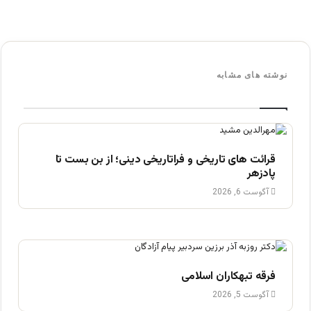
نوشته های مشابه
قرائت های تاریخی و فراتاریخی دینی؛ از بن بست تا
پادزهر
آگوست 6, 2026
فرقه تبهکاران اسلامی
آگوست 5, 2026