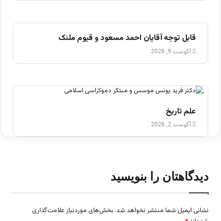
قابل توجه آقایان احمد مسعود و قیوم ملنک
آگوست 9, 2026
علم تاریخ
آگوست 2, 2026
دیدگاهتان را بنویسید
نشانی ایمیل شما منتشر نخواهد شد.
بخش‌های موردنیاز علامت‌گذاری