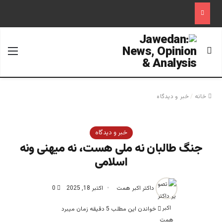
جستجو برای
منو
خانه
/
خبر و دیدگاه
خبر و دیدگاه
جنگ طالبان نه ملی هست، نه میهنی ونه
اسلامی
داکتر اکبر همت
اکتبر 18, 2025
0
خواندن این مطلب 5 دقیقه زمان میبرد