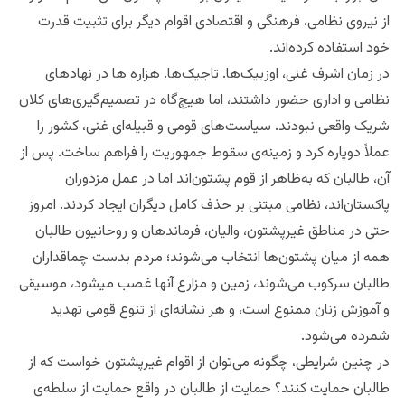
از نیروی نظامی، فرهنگی و اقتصادی اقوام دیگر برای تثبیت قدرت
خود استفاده کرده‌اند.
در زمان اشرف غنی، اوزبیک‌ها. تاجیک‌ها. هزاره ها در نهادهای
نظامی و اداری حضور داشتند، اما هیچ‌گاه در تصمیم‌گیری‌های کلان
شریک واقعی نبودند. سیاست‌های قومی و قبیله‌ای غنی، کشور را
عملاً دوپاره کرد و زمینه‌ی سقوط جمهوریت را فراهم ساخت. پس از
آن، طالبان که به‌ظاهر از قوم پشتون‌اند اما در عمل مزدوران
پاکستان‌اند، نظامی مبتنی بر حذف کامل دیگران ایجاد کردند. امروز
حتی در مناطق غیرپشتون، والیان، فرماندهان و روحانیون طالبان
همه از میان پشتون‌ها انتخاب می‌شوند؛ مردم بدست چماقداران
طالبان سرکوب می‌شوند، زمین و مزارع آنها غصب میشود، موسیقی
و آموزش زنان ممنوع است، و هر نشانه‌ای از تنوع قومی تهدید
شمرده می‌شود.
در چنین شرایطی، چگونه می‌توان از اقوام غیرپشتون خواست که از
طالبان حمایت کنند؟ حمایت از طالبان در واقع حمایت از سلطه‌ی