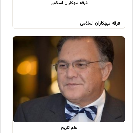
فرقه تبهکاران اسلامی