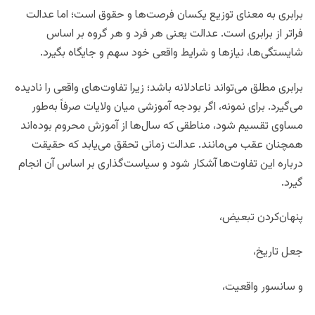
برابری به معنای توزیع یکسان فرصت‌ها و حقوق است؛ اما عدالت
فراتر از برابری است. عدالت یعنی هر فرد و هر گروه بر اساس
شایستگی‌ها، نیازها و شرایط واقعی خود سهم و جایگاه بگیرد.
برابری مطلق می‌تواند ناعادلانه باشد؛ زیرا تفاوت‌های واقعی را نادیده
می‌گیرد. برای نمونه، اگر بودجه آموزشی میان ولایات صرفاً به‌طور
مساوی تقسیم شود، مناطقی که سال‌ها از آموزش محروم بوده‌اند
همچنان عقب می‌مانند. عدالت زمانی تحقق می‌یابد که حقیقت
درباره این تفاوت‌ها آشکار شود و سیاست‌گذاری بر اساس آن انجام
گیرد.
پنهان‌کردن تبعیض،
جعل تاریخ،
و سانسور واقعیت،