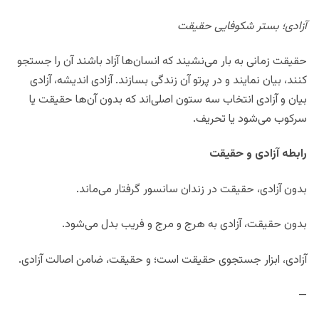
آزادی؛ بستر شکوفایی حقیقت
حقیقت زمانی به بار می‌نشیند که انسان‌ها آزاد باشند آن را جستجو
کنند، بیان نمایند و در پرتو آن زندگی بسازند. آزادی اندیشه، آزادی
بیان و آزادی انتخاب سه ستون اصلی‌اند که بدون آن‌ها حقیقت یا
سرکوب می‌شود یا تحریف.
رابطه آزادی و حقیقت
بدون آزادی، حقیقت در زندان سانسور گرفتار می‌ماند.
بدون حقیقت، آزادی به هرج و مرج و فریب بدل می‌شود.
آزادی، ابزار جستجوی حقیقت است؛ و حقیقت، ضامن اصالت آزادی.
—