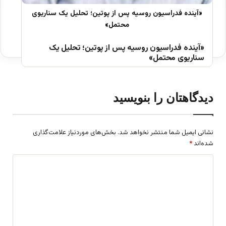
«آینده فدراسیون روسیه پس از پوتین؛ تحلیل یک
سناریوی محتمل»
دیدگاهتان را بنویسید
نشانی ایمیل شما منتشر نخواهد شد.
بخش‌های موردنیاز علامت‌گذاری
شده‌اند
*
د
ی
د
گ
ا