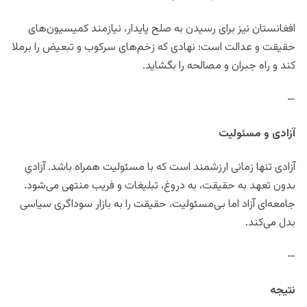
افغانستان نیز برای رسیدن به صلح پایدار، نیازمند کمیسیون‌های
حقیقت و عدالت است؛ نهادی که زخم‌های سرکوب و تبعیض را برملا
کند و راه جبران و مصالحه را بگشاید.
—
آزادی و مسئولیت
آزادی تنها زمانی ارزشمند است که با مسئولیت همراه باشد. آزادیِ
بدون تعهد به حقیقت، به دروغ، تبلیغات و فریب منتهی می‌شود.
جامعه‌ای آزاد اما بی‌مسئولیت، حقیقت را به بازار سوداگری سیاسی
بدل می‌کند.
—
نتیجه