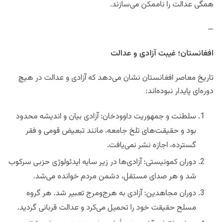
همگی عدالت را ناممکن می‌سازند.
—
افغانستان؛ غیبت آزادی و عدالت
تاریخ معاصر افغانستان نشان می‌دهد که آزادی و عدالت در هیچ
دوره‌ای پایدار نبوده‌اند:
سلطنت و جمهوریت داوودخان: آزادی بیان و اندیشه محدود
بود و حقیقت‌های تلخ جامعه، مانند تبعیض قومی و فقر
گسترده، اجازه نشر نمی‌یافت.
دوران کمونیستی: آزادی‌ها در زیر سایه ایدئولوژی حزبی سرکوب
شد و هر صدای مستقل، دشمن مردم خوانده می‌شد.
دوران مجاهدین: آزادی به هرج‌ومرج تعبیر شد. هر گروه
مسلح حقیقت خود را تحمیل می‌کرد و عدالت قربانی گردید.