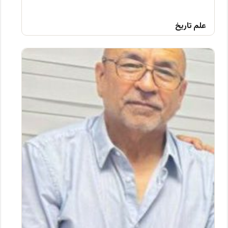
علم تاریخ