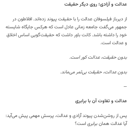
عدالت و آزادی؛ روی دیگر حقیقت
از دیرباز فیلسوفان عدالت را با حقیقت پیوند زده‌اند. افلاطون در
جمهور می‌گفت جامعه زمانی عادل است که هرکس جایگاه شایسته
خود را داشته باشد. کانت باور داشت که حقیقت‌گویی اساس اخلاق
و عدالت است.
بدون حقیقت، عدالت کور است.
بدون عدالت، حقیقت بی‌ثمر می‌ماند.
—
عدالت و تفاوت آن با برابری
پس از روشن‌شدن پیوند آزادی و عدالت، پرسش مهمی پیش می‌آید:
آیا عدالت همان برابری است؟