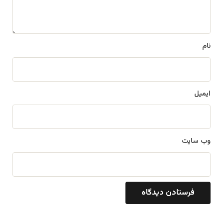
ه
*
نام
ایمیل
وب‌ سایت