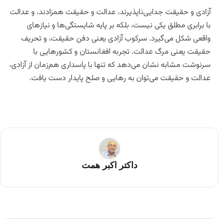
آزادی و حقیقت جدایی‌ناپذیرند، عدالت و حقیقت همزادند، و عدالت
با برابری مطلق یکی نیست، بلکه بر پایه شایستگی‌ها و نیازهای
واقعی شکل می‌گیرد. سرکوب آزادی یعنی دفن حقیقت، و تحریف
حقیقت یعنی مرگ عدالت. تجربه افغانستان و کشورهایی با
سرنوشت مشابه نشان می‌دهد که تنها با پاسداری هم‌زمان از آزادی،
عدالت و حقیقت می‌توان به رهایی و صلح پایدار دست یافت.
داکتر اکبر همت