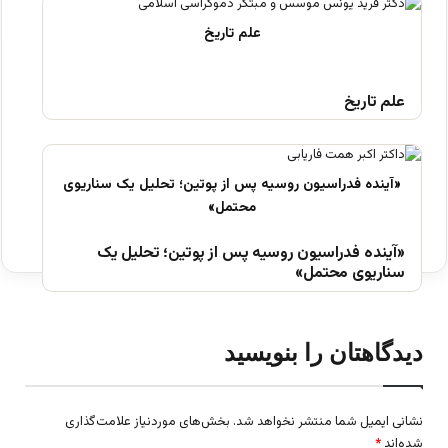
علم تاریخ
«آینده فدراسیون روسیه پس از پوتین؛ تحلیل یک
سناریوی محتمل»
دیدگاهتان را بنویسید
نشانی ایمیل شما منتشر نخواهد شد.
بخش‌های موردنیاز علامت‌گذاری
شده‌اند
*