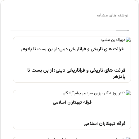
نوشته های مشابه
قرائت های تاریخی و فراتاریخی دینی؛ از بن بست تا
پادزهر
فرقه تبهکاران اسلامی