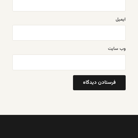
ایمیل
وب‌ سایت