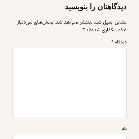
دیدگاهتان را بنویسید
نشانی ایمیل شما منتشر نخواهد شد.
بخش‌های موردنیاز
علامت‌گذاری شده‌اند
*
دیدگاه
*
نام