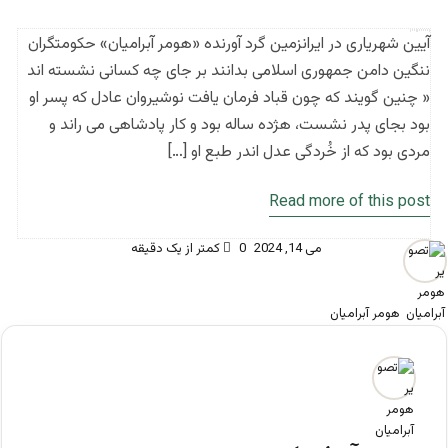
آیین شهریاری در ایرانزمین گرد آورنده «هومر آبرامیان» حکومتگران
ننگین دامن جمهوری اسلامی بدانند بر جای چه کسانی نشسته اند
« چنین گویند که چون قباد فرمان یافت نوشیروان عادل که پسر او
بود بجای پدر نشست، هژده ساله بود و کار پادشاهی می راند و
مردی بود که از خُردگی عدل اندر طبع او […]
Read more of this post
می 14, 2024
0
کمتر از یک دقیقه
هومر آبرامیان