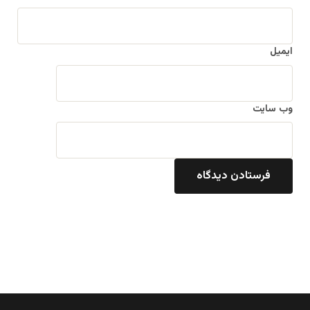
ایمیل
وب‌ سایت