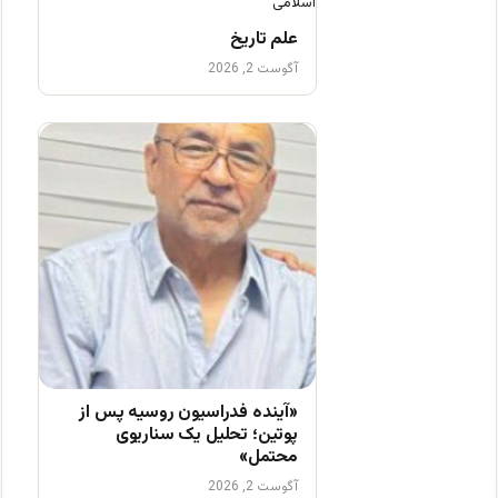
علم تاریخ
آگوست 2, 2026
«آینده فدراسیون روسیه پس از
پوتین؛ تحلیل یک سناریوی
محتمل»
آگوست 2, 2026