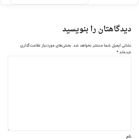
دیدگاهتان را بنویسید
نشانی ایمیل شما منتشر نخواهد شد.
بخش‌های موردنیاز علامت‌گذاری
شده‌اند
*
د
ی
د
گ
ا
ه
*
نام