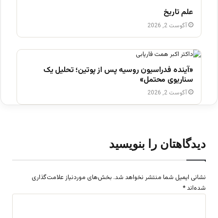
علم تاریخ
آگوست 2, 2026
«آینده فدراسیون روسیه پس از پوتین؛ تحلیل یک
سناریوی محتمل»
آگوست 2, 2026
دیدگاهتان را بنویسید
نشانی ایمیل شما منتشر نخواهد شد.
بخش‌های موردنیاز علامت‌گذاری
شده‌اند
*
د
ی