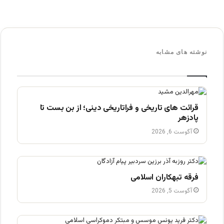
نوشته های مشابه
قرائت های تاریخی و فراتاریخی دینی؛ از بن بست تا
پادزهر
آگوست 6, 2026
فرقه تبهکاران اسلامی
آگوست 5, 2026