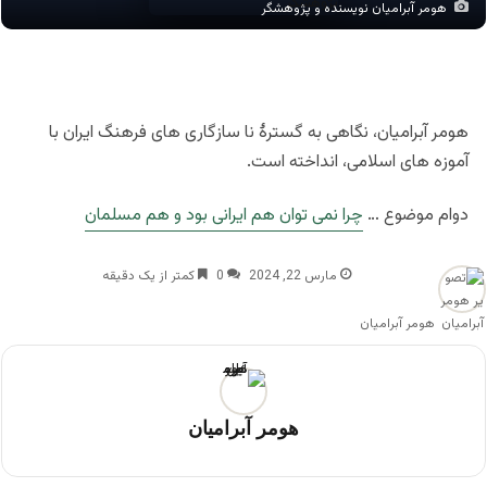
هومر آبرامیان نویسنده و پژوهشگر
هومر آبرامیان، نگاهی به گسترۀ نا سازگاری های فرهنگ ایران با
آموزه های اسلامی، انداخته است.
دوام موضوع …
چرا نمی توان هم ایرانی بود و هم مسلمان
مارس 22, 2024
0
کمتر از یک دقیقه
هومر آبرامیان
هومر آبرامیان