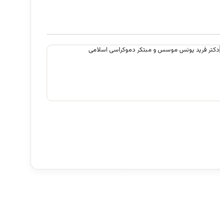
علم تاریخ
آگوست 2, 2026