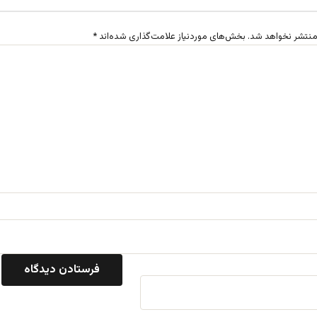
منتشر نخواهد شد.
بخش‌های موردنیاز علامت‌گذاری شده‌اند
*