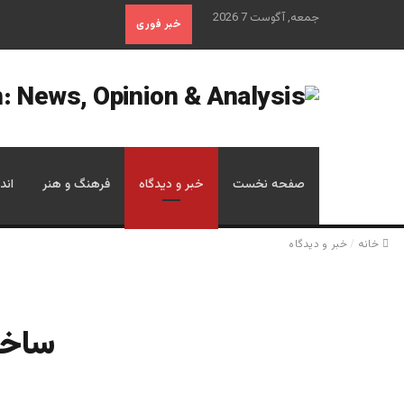
جمعه, آگوست 7 2026
خبر فوری
صفحه نخست
خبر و دیدگاه
فرهنگ و هنر
اند
خانه
/
خبر و دیدگاه
ساخت