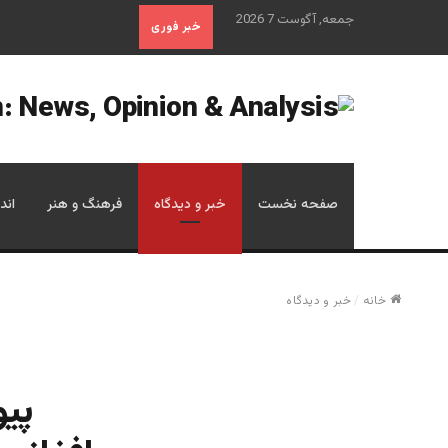
جمعه, آگوست 7 2026
خبر فوری
صفحه نخست
خبر و دیدگاه
فرهنگ و هنر
اند
خانه
/
خبر و دیدگاه
پیو