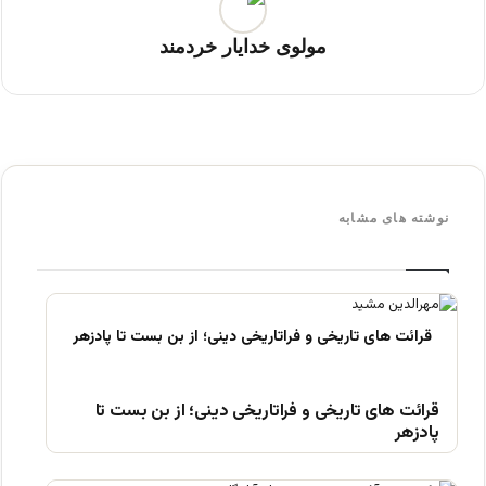
مولوی خدایار خردمند
نوشته های مشابه
قرائت های تاریخی و فراتاریخی دینی؛ از بن بست تا
پادزهر