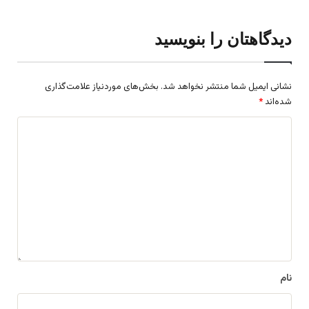
دیدگاهتان را بنویسید
نشانی ایمیل شما منتشر نخواهد شد.
بخش‌های موردنیاز علامت‌گذاری
شده‌اند
*
د
ی
د
گ
ا
ه
*
نام