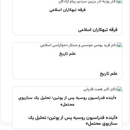
فرقه تبهکاران اسلامی
علم تاریخ
«آینده فدراسیون روسیه پس از پوتین؛ تحلیل یک
سناریوی محتمل»