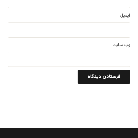
ایمیل
وب‌ سایت