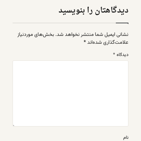
دیدگاهتان را بنویسید
نشانی ایمیل شما منتشر نخواهد شد.
بخش‌های موردنیاز
علامت‌گذاری شده‌اند
*
دیدگاه
*
نام