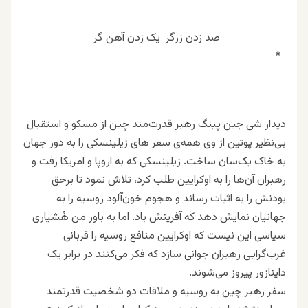
صد زدن زرگر یک زدن آهن گر
*
دیدار شی جین پینگ رهبر قدرت‌مند چین از مسکو و استقبال
بی‌نظیر پوتین از وی همه‌ی سفر های زیلینسکی را به دور جهان
به خاک یک‌سان ساخت. زیلینسکی که به اروپا و امریکا رفت و
رهبران آن‌ها را به اوکرایین طلب کرد، تلاش نمود تا برحق
بودنش را به اثبات رساند و هجوم خون‌آلود روسیه را به
جهانیان نمایش دهد که آفرینش باد. اما به باور من هُشیاری
سیاسی این نیست که اوکرایین منافع روسیه را قربانی
غرب‌گرایی رهبران جوانی سازد که فکر می‌کنند در برابر یک
داینازور پیروز می‌شوند.
سفر رهبر چین به روسیه و ملاقات دو شخصیت قدرتمند