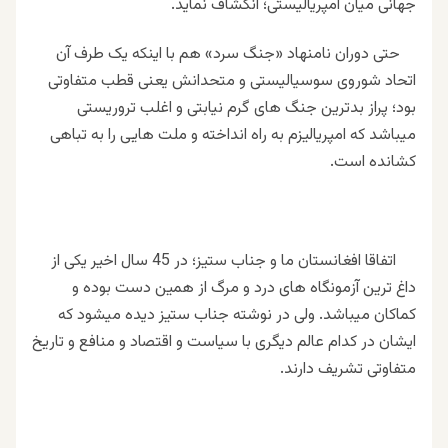
جهانی میان امپریالیستی؛ انکشاف نماید.
حتی دوران نامنهاد «جنگ سرد» هم با اینکه یک طرف آن
اتحاد شوروی سوسیالیستی و متحدانش یعنی قطب متفاوتی
بود؛ پراز بدترین جنگ های گرم نیابتی و اغلب تروریستی
میباشد که امپریالیزم به راه انداخته و ملت هایی را به تباهی
کشانده است.
اتفاقا افغانستان ما و جناب ستیز؛ در 45 سال اخیر یکی از
داغ ترین آزمونگاه های درد و مرگ از همین دست بوده و
کماکان میباشد. ولی در نوشته جناب ستیز دیده میشود که
ایشان در کدام عالم دیگری با سیاست و اقتصاد و منافع و تاریخ
متفاوتی تشریف دارند.