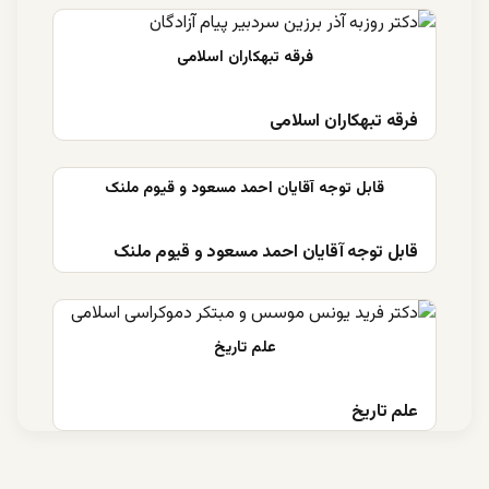
فرقه تبهکاران اسلامی
قابل توجه آقایان احمد مسعود و قیوم ملنک
علم تاریخ