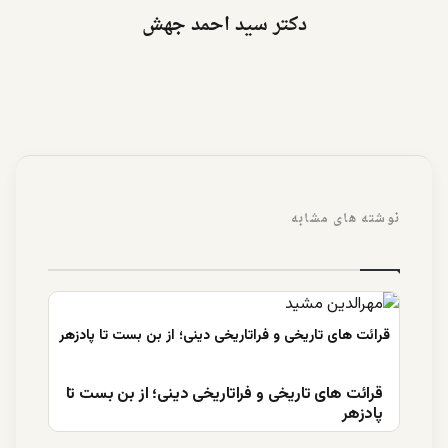
دکتر سید احمد جهش
نوشته های مشابه
قرائت های تاریخی و فراتاریخی دینی؛ از بن بست تا
پادزهر