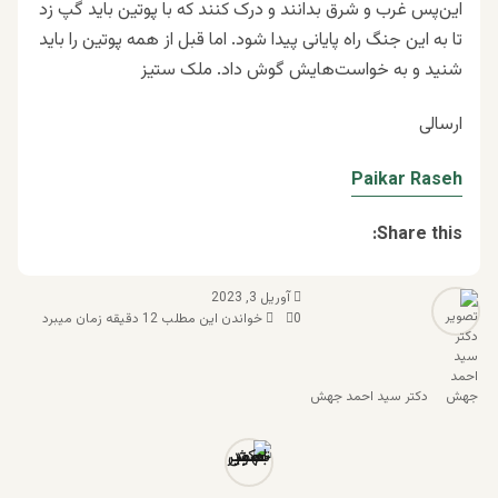
این‌پس غرب و شرق بدانند و درک کنند که با پوتین باید گپ زد
تا به این جنگ راه پایانی پیدا شود. اما قبل از همه پوتین را باید
شنید و به خواست‌هایش گوش داد. ملک ستیز
ارسالی
Paikar Raseh
Share this:
آوریل 3, 2023
0
خواندن این مطلب 12 دقیقه زمان میبرد
دکتر سید احمد جهش