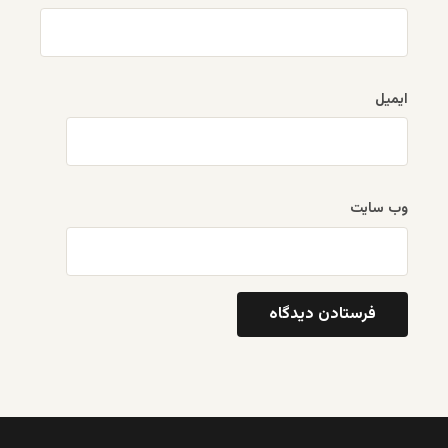
ایمیل
وب‌ سایت