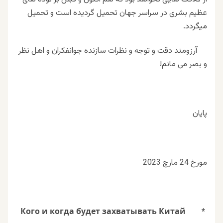
عظیم بشری در سراسر جهان تحمیل گردیده است و تحمیل
میگردد.
آرزومند دقت و توجه و نظرات سازنده جوانفکران و اهل نظر
و بصر می مانم!
پایان
مورخ 24 مارچ 2023
Кого и когда будет захватывать Китай
*