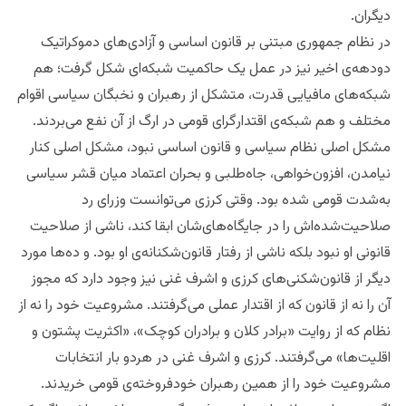
دیگران.
در نظام جمهوری مبتنی بر قانون اساسی و آزادی‌های دموکراتیک
دودهه‌ی اخیر نیز در عمل یک حاکمیت شبکه‌ای شکل گرفت؛ هم
شبکه‌های مافیایی قدرت، متشکل از رهبران و نخبگان سیاسی اقوام
مختلف و هم شبکه‌ی اقتدارگرای قومی در ارگ از آن نفع می‌بردند.
مشکل اصلی نظام سیاسی و قانون اساسی نبود، مشکل اصلی کنار
نیامدن، افزون‌خواهی، جاه‌طلبی و بحران اعتماد میان قشر سیاسی
به‌شدت قومی شده بود. وقتی کرزی می‌توانست وزرای رد
صلاحیت‌شده‌اش را در جایگاه‌های‌شان ابقا کند، ناشی از صلاحیت
قانونی او نبود بلکه ناشی از رفتار قانون‌شکنانه‌ی او بود. و ده‌ها مورد
دیگر از قانون‌شکنی‌های کرزی و اشرف غنی نیز وجود دارد که مجوز
آن را نه از قانون که از اقتدار عملی می‌گرفتند. مشروعیت خود را نه از
نظام که از روایت «برادر کلان و برادران کوچک»، «اکثریت پشتون و
اقلیت‌ها» می‌گرفتند. کرزی و اشرف غنی در هردو بار انتخابات
مشروعیت خود را از همین رهبران خودفروخته‌ی قومی خریدند.