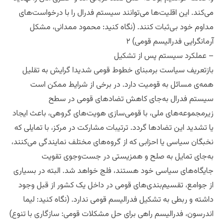
می‌کند. این اقلیت‌ها می‌توانند سیستم فدرال را با درخواست‌های
مداوم خود بی‌ثبات کنند. (نگاه کنید: محمود ممدانی، مشکل
آرمانگرایی فدرالیسم قومی) ۲
– عملکرد سیستم پس از تشکیل
بازتعریف سیاست برمبنای خطوط قومی شدیدا گرایش به تقلیل
همه‌ی مسائل به قومیت دارد. در برخی از شرایط ممکن است
سیستم فدرال به‌جای کاهش تضادهای قومی در سطح
زیرمجموعه‌های ملی، با قومی‌سازی هویت‌های گروهی، باعث ایجاد
یا تشدید این تضادها گردد. ترتیبات مشارکت در مرکز، با تمایلی که
نخبگان سیاسی یا احزابی که از گروه‌های مختلف نمایندگی می‌کنند،
به‌جای تمایل به صلح و همزیستی در جست‌وجوی تقویت
جایگاه‌های سیاسی خود هستند، فلج خواهد شد. البته در بسیاری
از جوامع، تقسیم‌بندی‌های قومی در داخل یک کشور از قبل وجود
داشته و ربطی به تشکیل فدرالیسم قومی ندارد. (نگاه کنید: لیما
اندرسون، فدرالیسم راهی برای حل مشکلات قومی: سازگاری با تنوع)