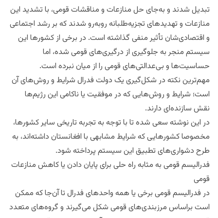
تبدیل شدند و به‌جای حل منازعات و مناقشات قومی، با تشدید این
منازعات و تهدیدهای تجزیه‌طلبانه روبه‌رو شدند که بر رشد اجتماعی
و اقتصادی‌شان تأثیر منفی گذاشته است. در برخی از کشورها این
سیستم منجر به جلوگیری از درگیری‌های قومی شده، اما
حساسیت‌ها و بی‌عدالتی‌های قومی را از میان نبرده است.
مهم‌ترین نکته‌ در شکل‌‎گیری یک دولت فدرال شرایط و روش‌های آن
است؛ شرایط و روش‌هایی که در موفقیت یا ناکامی این رژیم‌ها
نقش سازنده‌ای دارند.
در این نوشته سعی شده تا با توجه به تجربه تاریخی سایر کشورها،
مخصوصا کشورهایی که شرایط مشابهی با افغانستان داشته‌اند، به
طرح دشواری‌های تطبیق این سیستم پرداخته شود.
فدرالیسم قومی به مثابه راه‌ حلی برای پایان دادن یا کاهش منازعات
قومی
در فدرالیسم قومی برخی یا همه واحدهای فدرال تا آن‌جا که ممکن
است براساس مرزبندی‌های قومی شکل می‌گیرند و گروه‌های متعدد