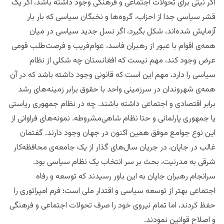
اگر نیتی برای تحولات اجتماعی و فرهنگی وجود داشته باشد، اگر یک
قشر سیاسی جدا از احزاب، گروه‌ها و نخبگان سیاسی که بار بار
آزمایش شده‌اند، شکل بگیرد، اگر نسل جدید سیاسی در میان
همه‌ی اقوام با عبور از رهبران فاسد، عوام‌فریب و فرصت‌طلب قومی
عرض وجود کند، مهم نیست که افغانستان چه شکلی از نظام
سیاسی را دارد، مهم این است که قانونی وجود داشته باشد که در آن
همه‌ی شهروندان در سرزمینی واحد با حقوق برابر زمینه‌های رشد
برابر اقتصادی و اجتماعی داشته باشند. چه در نظام جمهوری ریاستی
یا جمهوری پارلمانی و حتا نظام شاهی‌مشروطه. نمونه‌های فراوانی از
این نوع جوامع موفق همین اکنون در جهان وجود دارند. گفتمان
غالب در جاپان، در جریان سال‌های گذار از یک جامعه‌ی محافظه‌کار
شرقی به مدرنیت، بحث بر سر انتخاب یک نظام سیاسی بود.
سرانجام رهبران جاپان به این باور رسیدند که توسعه و رفاه
اجتماعی بهتر از توسعه سیاسی و اقتدار ملی است؛ فرم امپراتوری را
حفظ کردند، اما تمام نیروی خود را صرف تحولات اجتماعی و فرهنگی
و اصلاح قوانین نمودند.