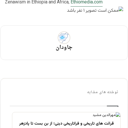
Zenawism in Ethiopia and Africa,
Ethiomedia.com
جاودان
نوشته های مشابه