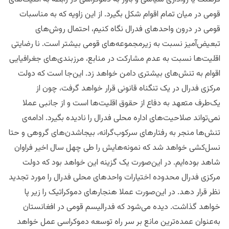
قومی در میان تمام اقوام شکل بگیرد. از این زاویه که به مناسبات
قومی در درون واحدهای فدرال نگاه کنیم، احتمال روش‌های
تبعیض‌آمیز نسبت به زیرمجموعه‌های قومی بیشتر است. نا رضایتی
اقلیت‌ها نسبت به عدم مشارکت در منابع، مرزبندی‌های جغرافیایی
اقوام به تنش‌های بیشتری دامن خواهد زد. این‌جا است که دولت
مرکزی فدرال در یک تنگناه قانونی قرار خواهد گرفت، چون از
یک‌طرف متعهد به دفاع از حقوق اقلیت‌ها است و از جانبی عملا
نمی‌تواند صلاحیت‌های اداره محلی فدرال را نادیده بگیرد. ادامه‌ی
تنش‌ها منجر به رفتارهای سرکوب‌گرانه، بیجاشدن‌های گروهی و حتا
نسل‌کشی خواهد شد که نمونه‌هایش را طی چهل سال اخیر فراوان
شاهد بوده‌ایم. در این‌صورت یک گزینه این خواهد بود که دولت
مرکزی فدرال محدوده اختیارات واحدهای محلی فدرال را مورد تجدید
نظر قرار دهد. در این‌صورت عملا هنجارهای دموکراتیک را زیر پا
خواهد گذاشت. دیده می‌شود که فدرالیسم قومی در افغانستان
به‌عنوان عمده‌ترین مانع بر سر راه توسعه دموکراسی عمل خواهد