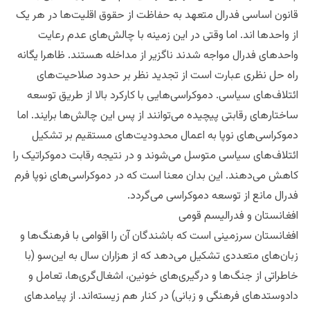
قانون اساسی فدرال متعهد به حفاظت از حقوق اقلیت‌ها در هر یک
از واحدها اند. اما وقتی در این زمینه با چالش‌های عدم رعایت
واحدهای فدرال مواجه شدند ناگزیر از مداخله هستند. ظاهرا یگانه
راه‌ حل نظری عبارت است از تجدید نظر بر حدود صلاحیت‌های
ائتلاف‌های سیاسی. دموکراسی‌هایی با کارکرد بالا از طریق توسعه
ساختارهای رقابتی پیچیده می‌توانند از پس این چالش‌ها برایند. اما
دموکراسی‌های نوپا به اعمال محدودیت‌های مستقیم بر تشکیل
ائتلاف‌های سیاسی متوسل می‌شوند و در نتیجه رقابت دموکراتیک را
کاهش می‌دهند. این بدان معنا است که در دموکراسی‌های نوپا فرم
فدرال مانع از توسعه دموکراسی می‌گردد.
افغانستان و فدرالیسم قومی
افغانستان سرزمینی است که باشندگان آن را اقوامی با فرهنگ‌ها و
زبان‌های متعددی تشکیل می‌دهد که از هزاران سال به این‌سو (با
خاطراتی از جنگ‌ها و درگیری‌های خونین، اشغال‌گری‌ها، تعامل و
دادوستدهای فرهنگی و زبانی) در کنار هم زیسته‌اند. از پیامدهای