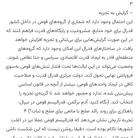
۳
– گرایش به تجزیه
این احتمال وجود دارد که شماری از گروه‌های قومی در داخل کشور
فدرال برای خود منابع، مشروعیت و پایگاه‌های قدرت فراهم کنند که
در این صورت گرایش‌هایی برای بی‌ثباتی و تجزیه افزایش خواهد
یافت. در ساختارهای فدرال این امکان وجود دارد که گروه‌های
منطقه‌ای قادر به ایجاد قدرت اقتصادی، سیاسی و حتا نظامی شوند.
وضعیت می‌تواند در این ایالت‌ها تحت فشار تنش‌های قومی به‌سوی
فروپاشی نهایی تحول کند. دولت مرکزی فدرال قدرت و صلاحیت
کافی در ایجاد واحدهای قومی، بیشتر از آنچه در قانون اساسی
پیش‌بینی شده، ندارد و مجبور خواهد شد تا گزینه‌ی تجزیه را
انتخاب کند. (نگاه کنید: آدم برگمن، فدرالیسم قومی در نیپال:
راهکاری برای روند راکد صلح یا مانعی برای صلح و ثبات؟) ۴
تجربه تاریخی نشان می‌دهد که فدرالیسم قومی عملا نیز در اغلب
کشورها ناکام بوده است. دقیقا روشن نیست که این شکست ناشی