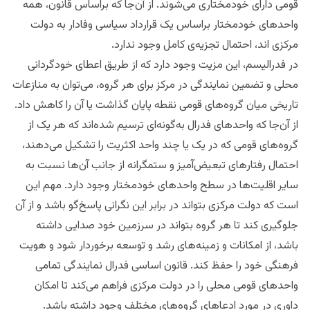
قومی دارای خودمختاری می‌شوند. از آن‌جا که براساس قانون، همه
واحدهای خودمختار براساس یک قرارداد سیاسی وفادار به دولت
مرکزی اند، احتمال تجزیه‌ی کامل وجود ندارد.
در فدرالیسم، این مزیت وجود دارد که از طریق اعطای خودگردانی
محلی و تضمین نمایندگی در مرکز برای هر گروه، می‌توان به منازعات
تاریخی میان گروه‌های قومی نقطه پایان گذاشت یا آن را کاهش داد.
از آن‌جا که واحدهای فدرال به‌گونه‌ای ترسیم شده‌اند که هر یک از
گروه‌های قومی که در یک یا چند واحد اکثریت را تشکیل می‌دهند،
احتمال رفتارهای تبعیض‌آمیز و ستمگرانه از جانب آن‌ها نسبت به
سایر اقلیت‌‌ها در سطح واحدهای خودمختار وجود دارد. مهم این
است که دولت مرکزی بتواند در برابر این نگرانی‌ پاسخ‌گو باشد و از آن
جلوگیری کند تا هر گروه بتواند در سرزمین خود صدایی داشته
باشد، از امکانات و زمینه‌های رشد و توسعه برخوردار شود و هویت
فرهنگی خود را حفظ کند. قانون اساسی فدرال نمایندگی تمامی
واحدهای قومی محلی را در دولت مرکزی فراهم می‌کند تا امکان
داوری در مورد ادعاهای گروه‌های مختلف وجود داشته باشد.