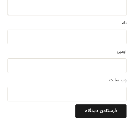
ه
*
نام
ایمیل
وب‌ سایت