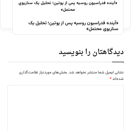
«آینده فدراسیون روسیه پس از پوتین؛ تحلیل یک
سناریوی محتمل»
دیدگاهتان را بنویسید
نشانی ایمیل شما منتشر نخواهد شد.
بخش‌های موردنیاز علامت‌گذاری
شده‌اند
*
د
ی
د
گ
ا