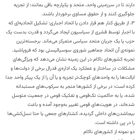
دارند تا در سرزمینی واحد، متحد و یکپارچه باقی بمانند؛ از تجزیه
جلوگیری کنند و از حقوق مساوی برخوردار باشند.
۳، از طریق کنار هم قرار دادن یا اتحاد اجباری: تشکیل اتحادیه‌ای که
با اجبار توسط قشری از سیاسیون ایجاد می‌گردد و قدرت بدست یک
حزب یا یک جریان متحد سیاسی متمرکز می‌ماند. برجسته‌ترین
نمونه‌ی آن اتحاد جماهیر شوروی سوسیالیستی بود که فروپاشید.
تجربه کشورهای ناکام در این زمینه نشان می‌دهد که ویژگی‌های
مشکلات در ساختار و عملکرد یک اداره‌ی فدرال برخی از دولت‌ها و
ایالت‌ها را به واحدهای کوچک‌تر تجزیه و یا آن را از یک پیکر واحد جدا
کرده است؛ در برخی از کشورها منجر به سرکوب‌های مستبدانه
شده، یا به حاکمیت تک‌قومی و تفکیک قومی در جمعیت متوسل
شده‌اند، در هویت‌های قومی تغییر به‌وجود آمده و باعث
بیجاشدن‌های داخلی گردیده، کشتارهای جمعی یا حتا نسل‌کشی‌ها
را در پی داشته است.
دو نمونه از کشورهای ناکام