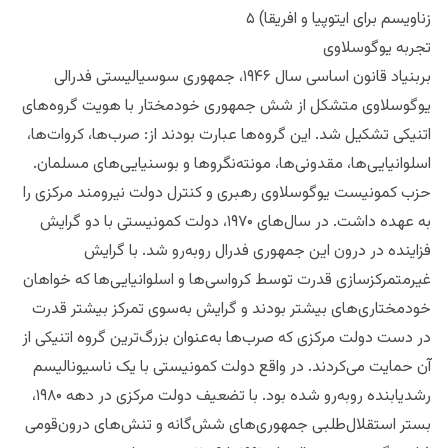
زناویسم برای ایتوپیا و افریقا) ۵
تجربه یوگوسلاوی
بربنیاد قانون اساسی سال ۱۹۴۶، جمهوری سوسیالیستی فدرالی
یوگوسلاوی متشکل از شش جمهوری خودمختار با هویت‌ گروه‌های
اتنیکی تشکیل شد. این گروه‌ها عبارت بودند از: صرب‌ها، کروات‌ها،
اسلوانیایی‌ها، مقدونی‌ها، مونته‌نگروها و بوسنیایی‌های مسلمان.
حزب کمونیست یوگوسلاوی رهبری و کنترل دولت نیرومند مرکزی را
به عهده داشت. در سال‌های ۱۹۷۰، دولت کمونیستی با دو گرایش
فزاینده در درون این جمهوری فدرال روبه‌رو شد. با گرایش
غیرمتمرکزسازی قدرت توسط کرواسی‌ها و اسلوانیایی‌ها که خواهان
خودمختاری‌های بیشتر بودند و گرایش به‌سوی تمرکز بیشتر قدرت
در دست دولت مرکزی که صرب‌ها به‌عنوان بزرگ‌ترین گروه اتنیکی از
آن حمایت می‌کردند. در واقع دولت کمونیستی با یک ناسیونالیسم
رشدیابنده روبه‌رو شده بود. با تضعیف دولت مرکزی در دهه ۱۹۸۰،
بستر استقلال‌طلبی جمهوری‌های شش‌گانه و تنش‌های درون‌قومی