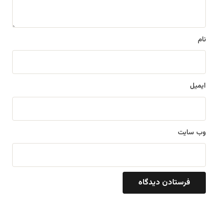
ه
*
نام
ایمیل
وب‌ سایت