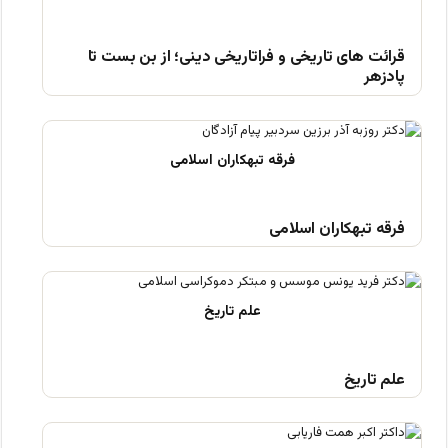
قرائت های تاریخی و فراتاریخی دینی؛ از بن بست تا
پادزهر
فرقه تبهکاران اسلامی
علم تاریخ