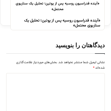
«آینده فدراسیون روسیه پس از پوتین؛ تحلیل یک
سناریوی محتمل»
دیدگاهتان را بنویسید
نشانی ایمیل شما منتشر نخواهد شد.
بخش‌های موردنیاز علامت‌گذاری
شده‌اند
*
د
ی
د
گ
ا