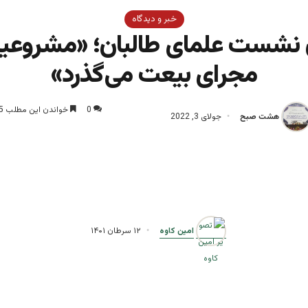
خبر و دیدگاه
ن نشست علمای طالبان؛ «مشروعیت
مجرای بیعت می‌گذرد»
0
خواندن این مطلب 5 دقیقه زمان میبرد
هشت صبح
جولای 3, 2022
امین کاوه
۱۲ سرطان ۱۴۰۱