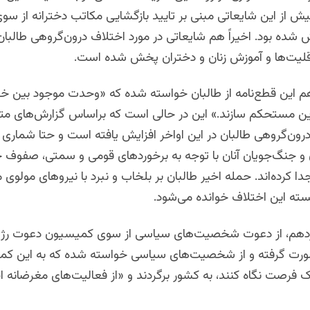
ش از این شایعاتی مبنی بر تایید بازگشایی مکاتب دخترانه از سوی
شده بود. اخیراً هم شایعاتی در مورد اختلاف درون‌گروهی طالبان 
لیت‌ها و آموزش زنان و دختران پخش شده است.
هم این قطع‌نامه از طالبان خواسته‌ شده که «وحدت موجود بین خود
این مستحکم سازند.» این در حالی است که براساس گزارش‌های مت
رون‌گروهی طالبان در این اواخر افزایش یافته است و حتا شماری ا
ان و جنگ‌جویان آنان با توجه به برخوردهای قومی و سمتی، صفوف 
جدا کرده‌اند. حمله اخیر طالبان بر بلخاب و نبرد با نیروهای مولوی 
سته این اختلاف خوانده می‌شود.
ازدهم، از دعوت شخصیت‌های سیاسی از سوی کمیسیون دعوت رژیم
ت گرفته و از شخصیت‌های سیاسی خواسته‌ شده که به این ک
ک فرصت نگاه کنند، به کشور برگردند و «از فعالیت‌های مغرضانه ا