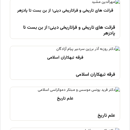
قرائت های تاریخی و فراتاریخی دینی؛ از بن بست تا
پادزهر
فرقه تبهکاران اسلامی
علم تاریخ