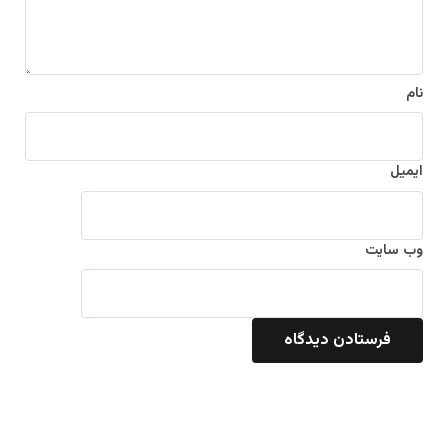
*
نام
ایمیل
وب‌ سایت