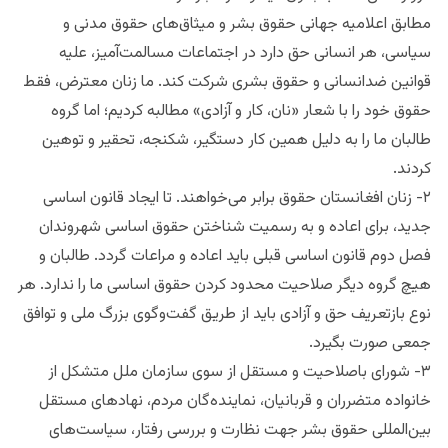
مطابق اعلامیه جهانی حقوق بشر و میثاق‌های حقوق مدنی و
سیاسی، هر انسانی حق دارد در اجتماعات مسالمت‌آمیز، علیه
قوانین ضدانسانی و حقوق بشری شرکت کند. ما زنان معترض، فقط
حقوق خود را با شعار «نان، کار و آزادی» مطالبه کردیم؛ اما گروه
طالبان ما را به دلیل همین کار دستگیر، شکنجه، تحقیر و توهین
کردند.
۲- زنان افغانستان حقوق برابر می‌خواهند. تا ایجاد قانون اساسی
جدید، برای اعاده و به رسمیت شناختن حقوق اساسی شهروندان
فصل دوم قانون اساسی قبلی باید اعاده و مراعات گردد. طالبان و
هیچ گروه دیگر صلاحیت محدود کردن حقوق اساسی ما را ندارد. هر
نوع بازتعریف حق و آزادی باید از طریق گفت‌وگوی بزرگ ملی و توافق
جمعی صورت بگیرد.
۳- شورای باصلاحیت و مستقل از سوی سازمان ملل متشکل از
خانواده متضرران و قربانیان، نماینده‌گان مردم، نهادهای مستقل
بین‌المللی حقوق بشر جهت نظارت و بررسی رفتار، سیاست‌های