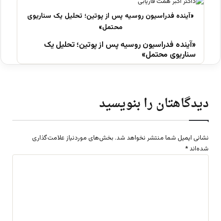
«آینده فدراسیون روسیه پس از پوتین؛ تحلیل یک
سناریوی محتمل»
دیدگاهتان را بنویسید
نشانی ایمیل شما منتشر نخواهد شد.
بخش‌های موردنیاز علامت‌گذاری
شده‌اند
*
د
ی
د
گ
ا
ه