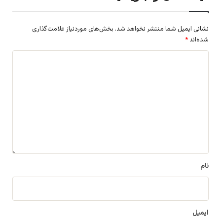
نشانی ایمیل شما منتشر نخواهد شد.
بخش‌های موردنیاز علامت‌گذاری
شده‌اند
*
د
ی
د
گ
ا
ه
*
نام
ایمیل