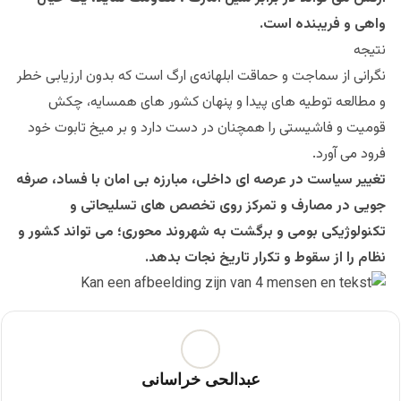
واهی و فریبنده است.
نتیجه
نگرانی از سماجت و حماقت ابلهانه‌ی ارگ است که بدون ارزیابی خطر
و مطالعه توطیه های پیدا و پنهان کشور های همسایه، چکش
قومیت و فاشیستی را همچنان در دست دارد و بر میخ تابوت خود
فرود می آورد.
تغییر سیاست در عرصه ای داخلی، مبارزه بی امان با فساد، صرفه
جویی در مصارف و تمرکز روی تخصص های تسلیحاتی و
تکنولوژیکی بومی و برگشت به شهروند محوری؛ می تواند کشور و
نظام را از سقوط و تکرار تاریخ نجات بدهد.
عبدالحی خراسانی