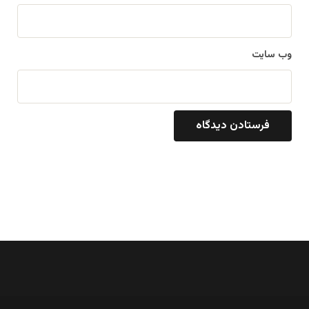
وب‌ سایت