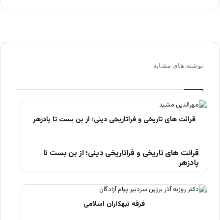
نوشته های مشابه
قرائت های تاریخی و فراتاریخی دینی؛ از بن بست تا
پادزهر