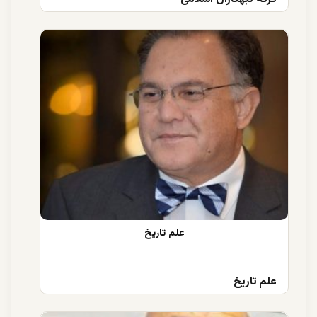
علم تاریخ