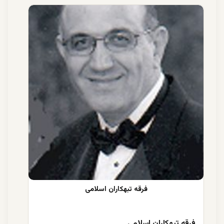
فرقه تبهکاران اسلامی