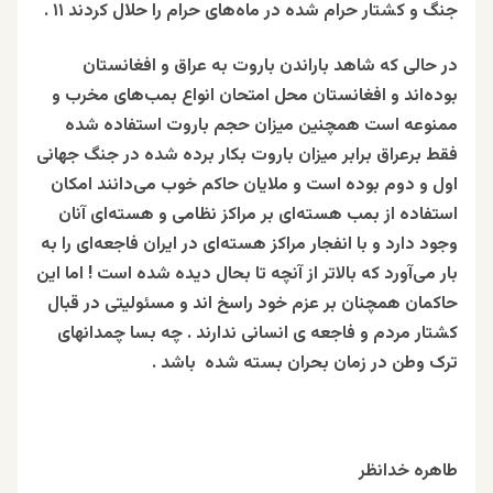
جنگ و کشتار حرام شده در ماه‌های حرام را حلال کردند ۱۱ .
در حالی که شاهد باراندن باروت به عراق و افغانستان
بوده‌اند و افغانستان محل امتحان انواع بمب‌های مخرب و
ممنوعه است همچنین میزان حجم باروت استفاده شده
فقط برعراق برابر میزان باروت بکار برده شده در جنگ جهانی
اول و دوم بوده است و ملایان حاکم خوب می‌دانند امکان
استفاده از بمب هسته‌ای بر مراکز نظامی و هسته‌ای آنان
وجود دارد و با انفجار مراکز هسته‌ای در ایران فاجعه‌ای را به
بار می‌آورد که بالاتر از آنچه تا بحال دیده شده است ! اما این
حاکمان همچنان بر عزم خود راسخ اند و مسئولیتی در قبال
کشتار مردم و فاجعه‌ ی انسانی ندارند . چه بسا چمدانهای
ترک وطن در زمان بحران بسته شده‌ باشد .
طاهره خدانظر