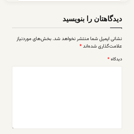
دیدگاهتان را بنویسید
نشانی ایمیل شما منتشر نخواهد شد.
بخش‌های موردنیاز
علامت‌گذاری شده‌اند
*
دیدگاه
*