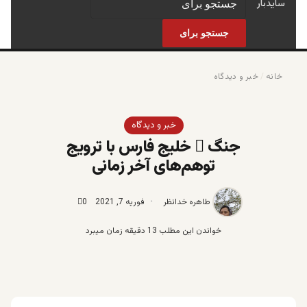
سایدبار
جستجو برای
خانه
/
خبر و دیدگاه
خبر و دیدگاه
جنگ ِ خلیج فارس با ترویج
توهم‌های آخر زمانی
طاهره خدانظر
فوریه 7, 2021
0
خواندن این مطلب 13 دقیقه زمان میبرد