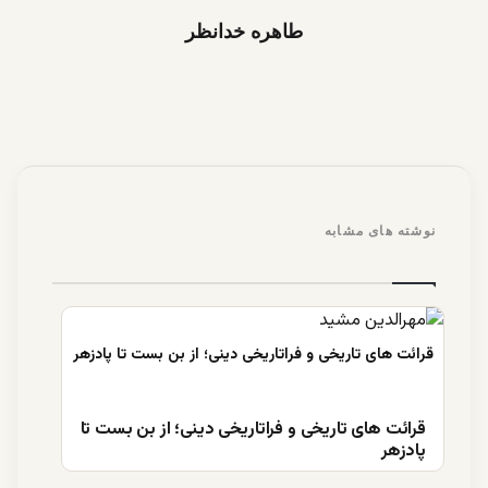
طاهره خدانظر
نوشته های مشابه
قرائت های تاریخی و فراتاریخی دینی؛ از بن بست تا
پادزهر