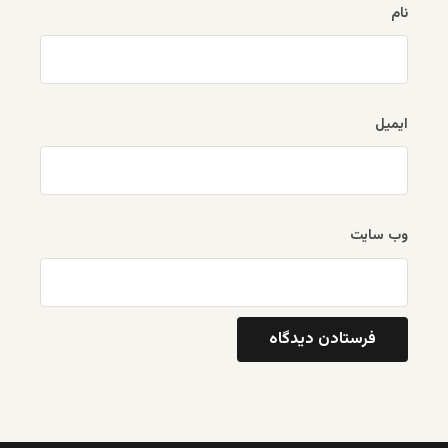
نام
ایمیل
وب‌ سایت