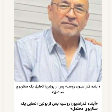
«آینده فدراسیون روسیه پس از پوتین؛ تحلیل یک
سناریوی محتمل»