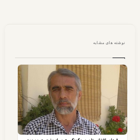
نوشته های مشابه