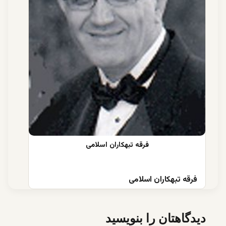
فرقه تبهکاران اسلامی
دیدگاهتان را بنویسید