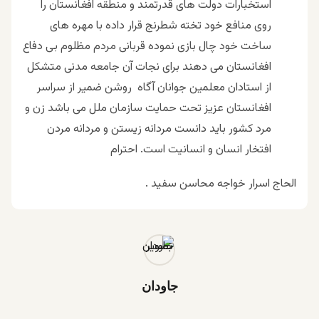
استخبارات دولت های قدرتمند و منطقه افغانستان را
روی منافع خود تخته شطرنج قرار داده با مهره های
ساخت خود چال بازی نموده قربانی مردم مظلوم بی دفاع
افغانستان می دهند برای نجات آن جامعه مدنی متشکل
از استادان معلمین جوانان آگاه روشن ضمیر از سراسر
افغانستان عزیز تحت حمایت سازمان ملل می باشد زن و
مرد کشور باید دانست مردانه زیستن و مردانه مردن
افتخار انسان و انسانیت است.
احترام
الحاج اسرار خواجه محاسن سفید .
جاودان