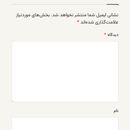
نشانی ایمیل شما منتشر نخواهد شد.
بخش‌های موردنیاز
علامت‌گذاری شده‌اند
*
دیدگاه
*
نام