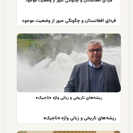
فردای افغانستان و چگونگی عبور از وضعیت موجود
ریشه‌های تاریخی و زبانی واژه «تاجیک»