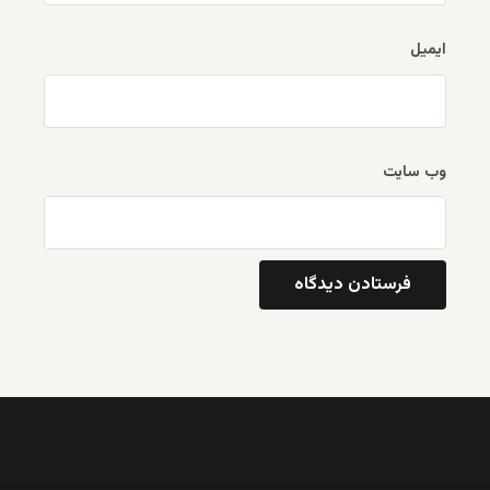
ایمیل
وب‌ سایت