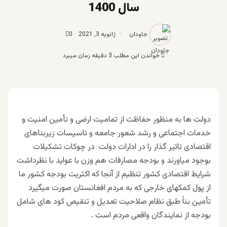
سال 1400
جاودان
ژانویه 3, 2021
0
خواندن این مطلب 3 دقیقه زمان میبرد
دولت ها به منظور حفاظت از تمامیت ارضی و تأمین امنیت و
خدمات اجتماعی و رشد شعور جامعه و تاسیسات زیربناهای
اقتصادی تاثیر گذار را در ادارات دولت در چوکات تشکیلات
بوجود میاورند و بودجه مصارفات هم وزن با عواید با نظرداشت
شرایط اقتصادی کشور تنظیم از آنجا که اکثریت بودجه کشور ما
از پول کمکهای خارجی که به مردم افغانستان صورت میگیرد
تأمین بناً طبق نظام صلاحیت تعدیل و تنقیص کود های شامل
بودجه از نمایندگان واقعی مردم است .