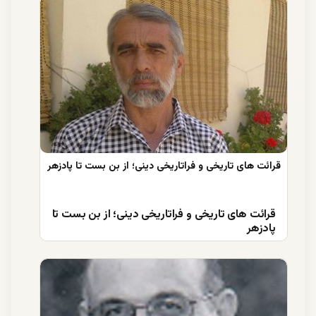
قرائت های تاریخی و فراتاریخی دینی؛ از بن بست تا
پادزهر