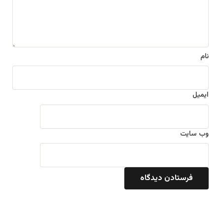
ه
*
نام
ایمیل
وب‌ سایت