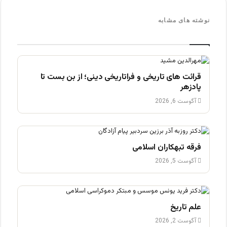
نوشته های مشابه
قرائت های تاریخی و فراتاریخی دینی؛ از بن بست تا
پادزهر
آگوست 6, 2026
فرقه تبهکاران اسلامی
آگوست 5, 2026
علم تاریخ
آگوست 2, 2026