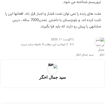
تروریسم شناخته می شود
.
ملت های زنده را نمی توان تحت فشار و اجبار قرار داد. افغانها این را
ثابت کرده اند. و بلوچستان با داشتن تمدن7000 ساله ، درس
مشابهی را پیش رو دارند که باید فرا بگیرند
.
آگوست 11, 2020
0
خواندن این مطلب 4 دقیقه زمان میبرد
سید جمال اخگر
سید جمال اخگر