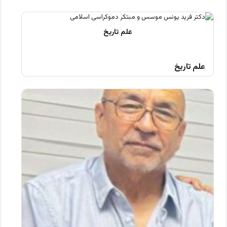
علم تاریخ