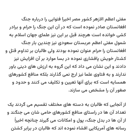
مفتی اعظم الازهر کشور مصر اخیرا
فتوایی را درباره جنگ
افغانستان صادر نموده است که در آن این جنگ را حرام و برادر
کشی خوانده است هرچند قبل بر این نیز علمای جهان اسلام به
شمول مفتی اعظم عربستان سعودی نیز چندین بار جنگ
افغانستان را حرام عنوان نموده بودند ولی طالبان بر تداوم قتل و
کشتار خویش پافشاری نموده در بسا موارد بر آن افزایش نیز
دادند و این نشان می داد که این گروه به ارزش های دینی باور
ندارند و به فتاوی علما نیز ارج نمی گذارند بلکه منافع کشورهای
همسایه است که برای آنها تعیین و تکلیف می کنند و حدود و
صغور آن را مشخص می سازند.
از آنجایی که طالبان به دسته های مختلف تقسیم می گردند یک
تعداد آن ها در راستای منافع کشورهای حامی شان می جنگند و
از آن ها در بدل جنگ، پول و امکانات می گیرند چنانچه اخیراً
رسانه های آمریکایی افشاء نموده اند که طالبان در برابر کشتن