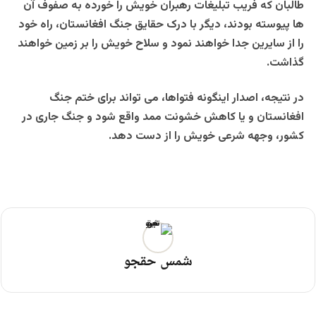
طالبان که فریب تبلیغات رهبران خویش را خورده به صفوف آن
ها پیوسته بودند، دیگر با درک حقایق جنگ افغانستان، راه خود
را از سایرین جدا خواهند نمود و سلاح خویش را بر زمین خواهند
گذاشت.
در نتیجه، اصدار اینگونه فتواها، می تواند برای ختم جنگ
افغانستان و یا کاهش خشونت ممد واقع شود و جنگ جاری در
کشور، وجهه شرعی خویش را از دست دهد.
شمس حقجو