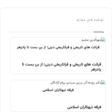
نوشته های مشابه
قرائت های تاریخی و فراتاریخی دینی؛ از بن بست تا
پادزهر
فرقه تبهکاران اسلامی