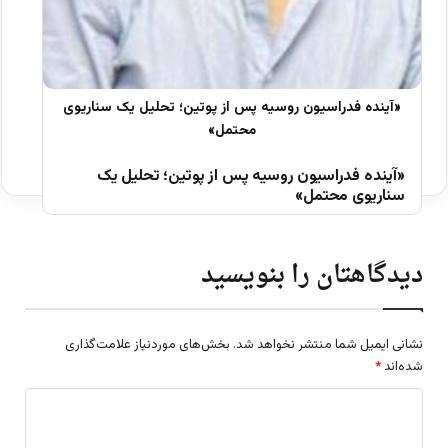
«آینده فدراسیون روسیه پس از پوتین؛ تحلیل یک
سناریوی محتمل»
دیدگاهتان را بنویسید
نشانی ایمیل شما منتشر نخواهد شد.
بخش‌های موردنیاز علامت‌گذاری
شده‌اند
*
د
ی