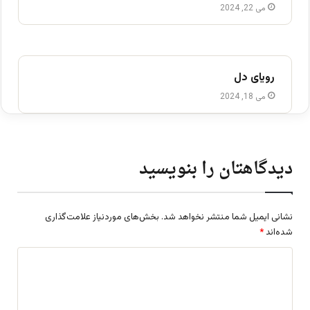
می 22, 2024
رویای دل
می 18, 2024
دیدگاهتان را بنویسید
نشانی ایمیل شما منتشر نخواهد شد.
بخش‌های موردنیاز علامت‌گذاری
شده‌اند
*
د
ی
د