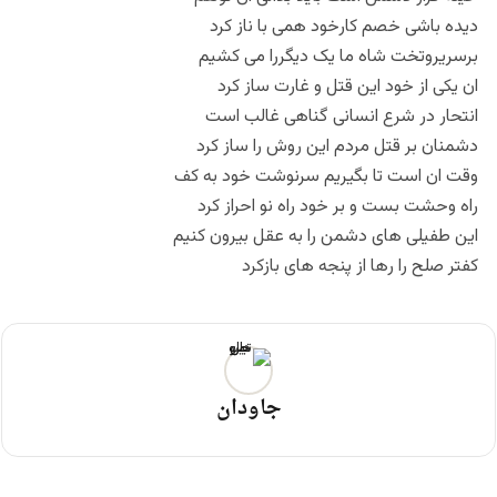
دیده باشی خصم کارخود همی با ناز کرد
برسریروتخت شاه ما یک دیگررا می کشیم
ان یکی از خود این قتل و غارت ساز کرد
انتحار در شرع انسانی گناهی غالب است
دشمنان بر قتل مردم این روش را ساز کرد
وقت ان است تا بگیریم سرنوشت خود به کف
راه وحشت بست و بر خود راه نو احراز کرد
این طفیلی های دشمن را به عقل بیرون کنیم
کفتر صلح را رها از پنجه های بازکرد
جاودان