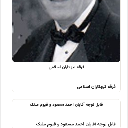
فرقه تبهکاران اسلامی
قابل توجه آقایان احمد مسعود و قیوم ملنک