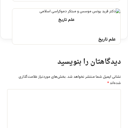
علم تاریخ
دیدگاهتان را بنویسید
نشانی ایمیل شما منتشر نخواهد شد.
بخش‌های موردنیاز علامت‌گذاری
شده‌اند
*
د
ی
د
گ
ا