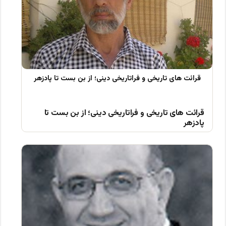
قرائت های تاریخی و فراتاریخی دینی؛ از بن بست تا
پادزهر