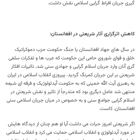
گیری جریان افراط گرایی اسلامی نقش داشت.
کاهش اثرگزاری آثار شریعتی در افغانستان:
در سال های جهاد افغانستان یا جنگ حکومت حزب دموکراتیک
خلق و قوای شوروی حامی این حکومت که عرب ها و تفکرات سلفی
گری آنان وارد جریان اسلام گرایی و جهادی سنی شد، تاثیرات افکار
شریعتی بر این جریان کمرنگ گردید. پیروزی انقلاب اسلامی در ایران
به رهبری آیت الله خمینی که به حکومت آیدئولوژیک و فرقه ای شیعه
منتهی شد عامل دیگری بود که متدرجاً از تاثیر و نقش شریعتی در
اسلام گرایی جوامع سنی و به خصوص در میان جریان اسلامی سنی
افغانستان، کاست.
اگر شریعتی امروز حیات می داشت آیا او هم چنان از دیدگاه هایش
در مورد آیدئولوژی و انقلاب اسلامی حمایت می کرد و انقلاب اسلامی