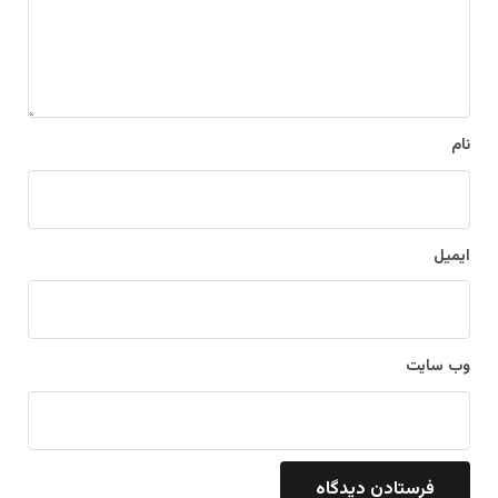
ه
*
نام
ایمیل
وب‌ سایت