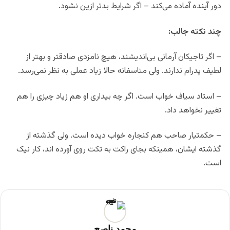
دور آینده آماده می‌کند – اگر شرایط بدتر ازین نشود.
چند نکته جالب:
– اگر تاجیکان آرمانی بی‌اندیشند، هیچ نامزدی صادقتر و بهتر از
لطیف پدرام ندارند. ولی متاسفانه حالا زیاد عملی به نظر نمی‌رسد.
– استاد سیاف خواب است. اگر چه بیداری او هم زیاد چیزی را هم
تغییر نخواهد داد.
– حکمتیار صاحب هم کنجاره خواب دیده است. ولی گذشته از
گذشته ایشان، همینکه بجای راکت به تکت روی آورده اند، کار نیک
است.
محمد ناصح