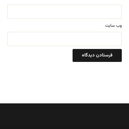
وب‌ سایت