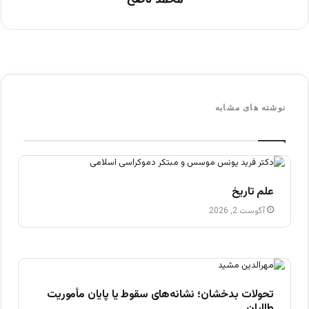
نوشته های مشابه
علم تاریخ
آگوست 2, 2026
تحولات بدخشان؛ نشانه‌های سقوط یا پایان مأموریت
طالبان