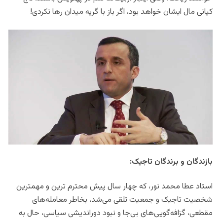
کیانی مال ایشان خواهد بود، اگر باز با گریه میدان رها نکردی!
بازندگان و برندگان تاجیک:
استاد عطا محمد نور، که چهار سال پیش محترم ترین و مهمترین
شخصیت تاجیک و جمعیت تلقی می‌شد، بخاطر معامله‌های
مقطعی، گزافه‌گویی‌های بی‌جا و نبود دوراندیشی سیاسی، حال به