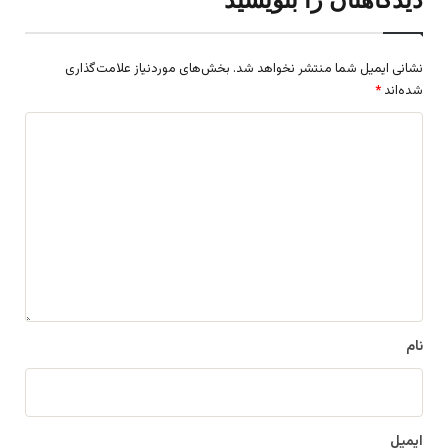
نشانی ایمیل شما منتشر نخواهد شد.
بخش‌های موردنیاز علامت‌گذاری
شده‌اند
*
د
ی
د
گ
ا
ه
*
نام
ایمیل