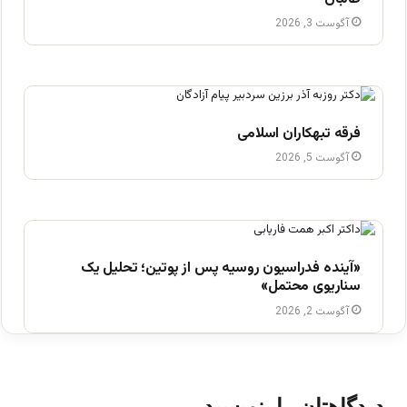
آگوست 3, 2026
فرقه تبهکاران اسلامی
آگوست 5, 2026
«آینده فدراسیون روسیه پس از پوتین؛ تحلیل یک
سناریوی محتمل»
آگوست 2, 2026
دیدگاهتان را بنویسید