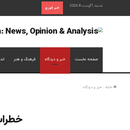
شنبه, آگوست 8 2026
خبر فوری
صفحه نخست
خبر و دیدگاه
فرهنگ و هنر
اند
خانه
/
خبر و دیدگاه
خطرات 