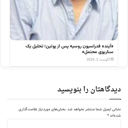
«آینده فدراسیون روسیه پس از پوتین؛ تحلیل یک
سناریوی محتمل»
آگوست 2, 2026
دیدگاهتان را بنویسید
نشانی ایمیل شما منتشر نخواهد شد.
بخش‌های موردنیاز علامت‌گذاری
شده‌اند
*
د