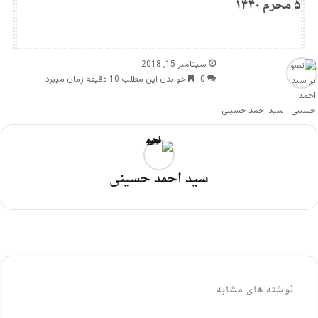
۵ محرم ۱۴۴۰
سپتامبر 15, 2018
0
خواندن این مطلب 10 دقیقه زمان میبرد
سید احمد حسینی
سید احمد حسینی
نوشته های مشابه