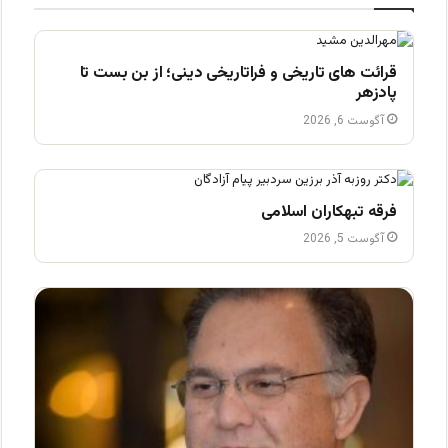
قرائت های تاریخی و فراتاریخی دینی؛ از بن بست تا
پادزهر
آگوست 6, 2026
فرقه تبهکاران اسلامی
آگوست 5, 2026