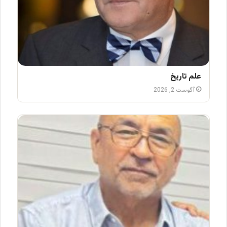
علم تاریخ
آگوست 2, 2026