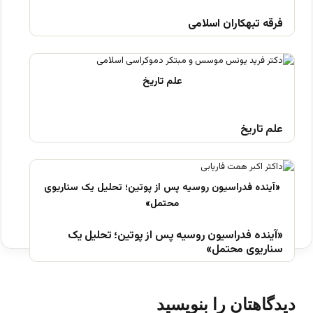
فرقه تبهکاران اسلامی
علم تاریخ
«آینده فدراسیون روسیه پس از پوتین؛ تحلیل یک
سناریوی محتمل»
دیدگاهتان را بنویسید