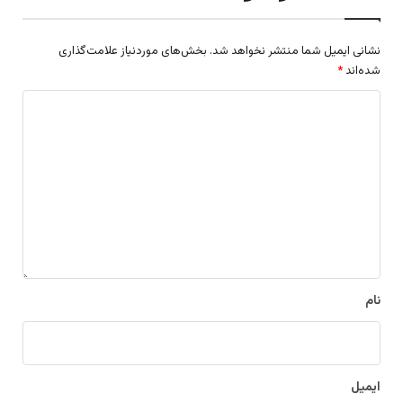
نشانی ایمیل شما منتشر نخواهد شد.
بخش‌های موردنیاز علامت‌گذاری
شده‌اند
*
د
ی
د
گ
ا
ه
*
نام
ایمیل