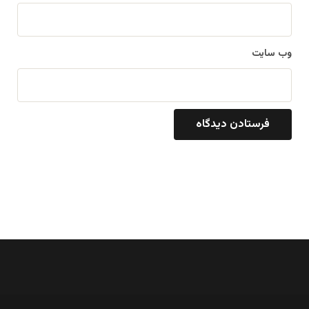
وب‌ سایت