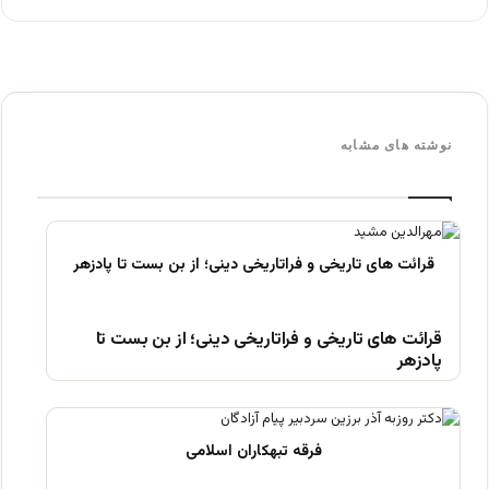
نوشته های مشابه
قرائت های تاریخی و فراتاریخی دینی؛ از بن بست تا
پادزهر