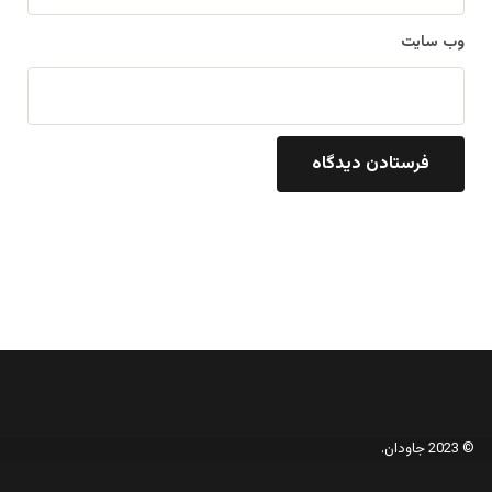
وب‌ سایت
© 2023 جاودان.