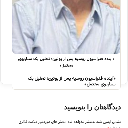
«آینده فدراسیون روسیه پس از پوتین؛ تحلیل یک
سناریوی محتمل»
دیدگاهتان را بنویسید
نشانی ایمیل شما منتشر نخواهد شد.
بخش‌های موردنیاز علامت‌گذاری