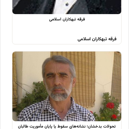
فرقه تبهکاران اسلامی