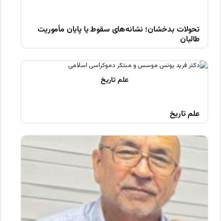
تحولات بدخشان؛ نشانه‌های سقوط یا پایان مأموریت
طالبان
علم تاریخ