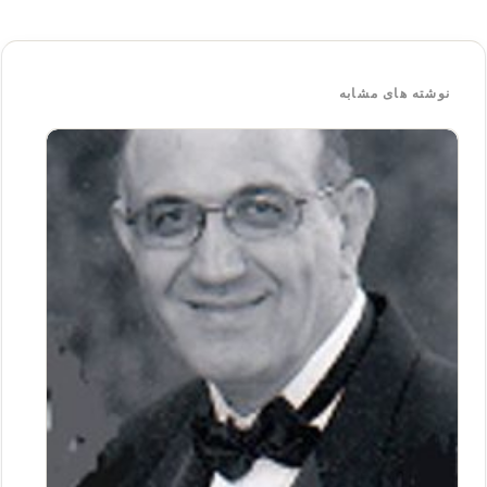
نوشته های مشابه