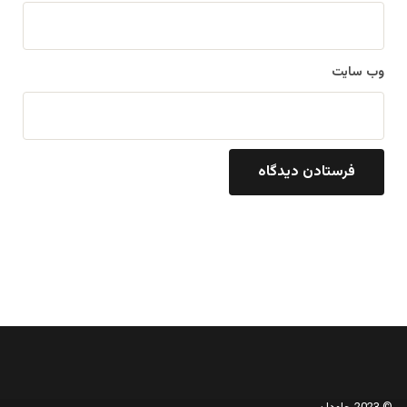
وب‌ سایت