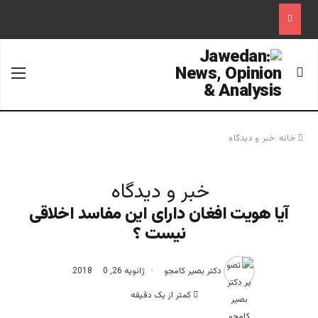
جستجو برای
منو
خانه
/
خبر و دیدگاه
خبر و دیدگاه
آیا هویت افغان دارای این مفاسد اخلاقی
نیست ؟
دکتر بصیر کامجو
ژانویه 26, 2018
0
کمتر از یک دقیقه