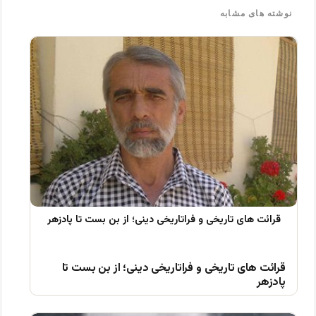
نوشته های مشابه
قرائت های تاریخی و فراتاریخی دینی؛ از بن بست تا
پادزهر