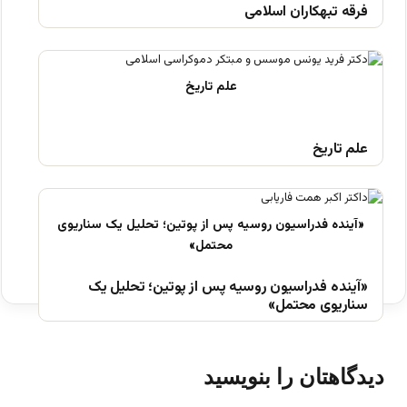
فرقه تبهکاران اسلامی
علم تاریخ
«آینده فدراسیون روسیه پس از پوتین؛ تحلیل یک
سناریوی محتمل»
دیدگاهتان را بنویسید