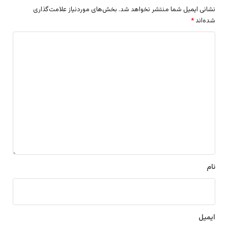
نشانی ایمیل شما منتشر نخواهد شد.
بخش‌های موردنیاز علامت‌گذاری
شده‌اند
*
د
ی
د
گ
ا
ه
*
نام
ایمیل