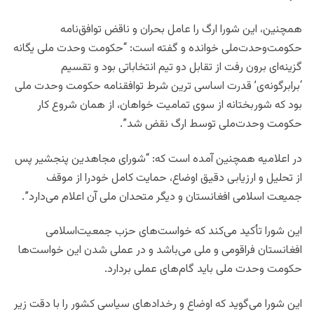
همچنین، این شورا ارگ را عامل بحران و ناقض توافق‌نامه
حکومت‌وحدت‌ملی خوانده و گفته است: “حکومت وحدت ملی یگانه
گزینه‌ای برون رفت از تقابل دو تیم انتخاباتی بود و تقسیم
‘برابرگونه‌ی’ قدرت اساسی ترین شرط توافقنامه حکومت وحدت ملی
بود که شوربختانه از سوی تمامیت خواهان، از همان شروع کار
حکومت وحدت‌ملی توسط ارگ نقض شد”.
در اعلامیه همچنین آمده است که: “شورای مجاهدین پنجشیر پس
از تحلیل و ارزیابی دقیق اوضاع، حمایت کامل خودرا از موقف
جمیعت اسلامی افغانستان و دیگر متحدان ملی آن اعلام می‌دارد”.
این شورا تأکید می‌کند که خواست‌های حزب جمعیت‌اسلامی
افغانستان فراقومی و ملی می‌باشد و در عملی شدن این خواست‌ها
حکومت وحدت ملی باید گام‌های عملی بردارد.
این شورا می‌گوید که اوضاع و رخداد‌های سیاسی کشور را با دقت زیر