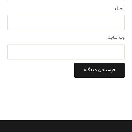
ایمیل
وب‌ سایت