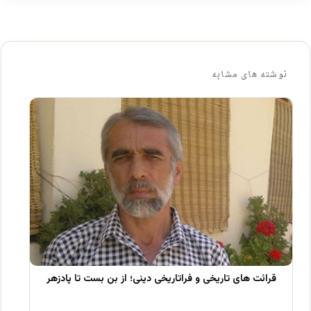
نوشته های مشابه