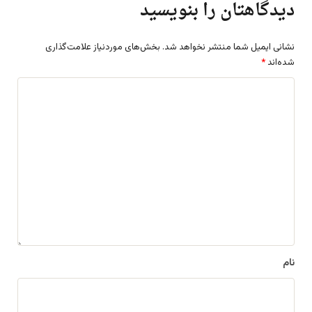
دیدگاهتان را بنویسید
نشانی ایمیل شما منتشر نخواهد شد.
بخش‌های موردنیاز علامت‌گذاری
شده‌اند
*
د
ی
د
گ
ا
ه
*
نام