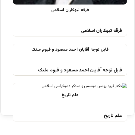
فرقه تبهکاران اسلامی
قابل توجه آقایان احمد مسعود و قیوم ملنک
علم تاریخ