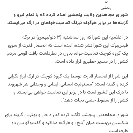
شورای مجاهدین ولایت پنجشیر اعلام کرده که با تمام نیرو و
گزینه‌ها در برابر هرگونه نیرنگ تمامیت‌خواهان در ارگ می‌ایستد.
در اعلامیه این شورا که روز سه‌شنبه (۳ دلو/بهمن) در برگه
فیس‌بوک این شورا نشر شده، آمده است که انحصار قدرت از سوی
یک گروه کوچک تمامیت‌خواه، بدون در نظرداشت بافت قومی مردم
کشور را در مسیر خطیری قرار داده است.
این شورا از انحصار قدرت توسط یک گروه کوچک در ارگ ابراز نگرانی
کرده و گفته است: “مسئولیت انسانی، ایمانی و وجدانی هر شهروند
با درک این کشور است تا در برابر این تمامیت‌خواهی بی‌ایستد و
کشور را از سقوط حتمی نجات دهد”.
شورای مجاهدین پنجشیر تأکید کرده که راه حل و بهترین گزینه برای
شکستن بن‌بست میان “بلخ» و «ارگ» مذاکره و گفت‌وگو بین دو
طرف است.