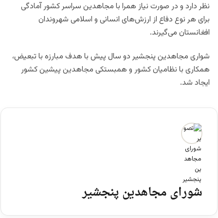
نظر دارد و در صورت نیاز همرا با مجاهدین سراسر کشور آمادگی
برای هر نوع دفاع از ارزش‌های انسانی و اسلامی شهروندان
افغانستان می‌گیرند.
شواری مجاهدین پنجشیر دو سال پیش با هدف مبارزه با تبعیض،
همکاری با نظامیان کشور و همبستکی مجاهدین پیشین کشور
ایجاد شد.
شورای مجاهدین پنجشیر