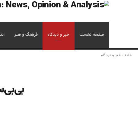
صفحه نخست
خبر و دیدگاه
فرهنگ و هنر
اند
خانه
/
خبر و دیدگاه
بی‌بی‌