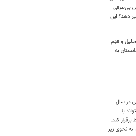
ض بی‌طرفی
یر دهد؟ این
حلیل و فهم
نستان به
ی در سال
اند با
برقرار کند.
وایل دهه ۱۹۸۰ ایجاد شده بود، به نحوی زیر