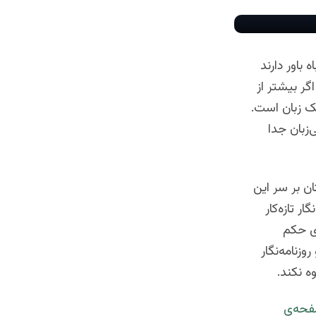
 باور دارند
گر بیشتر از
یک زبان است.
‌زبان جدا
ن بر سر این
ر تازه‌کار
ری حکم
زنامه‌نگار
ه نکند.
فحه‌ی