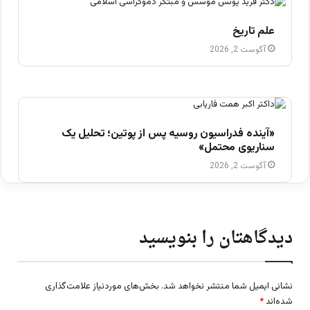
علم تاریخ
آگوست 2, 2026
«آینده فدراسیون روسیه پس از پوتین؛ تحلیل یک
سناریوی محتمل»
آگوست 2, 2026
دیدگاهتان را بنویسید
نشانی ایمیل شما منتشر نخواهد شد.
بخش‌های موردنیاز علامت‌گذاری
شده‌اند
*