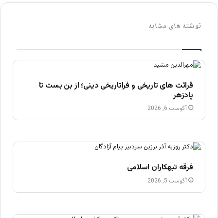
نوشته های مشابه
قرائت های تاریخی و فراتاریخی دینی؛ از بن بست تا
پادزهر
آگوست 6, 2026
فرقه تبهکاران اسلامی
آگوست 5, 2026