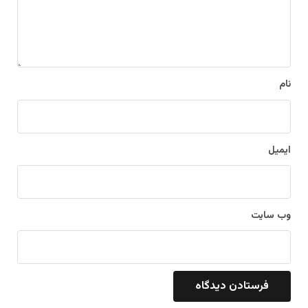
ا
ه
*
نام
ایمیل
وب‌ سایت