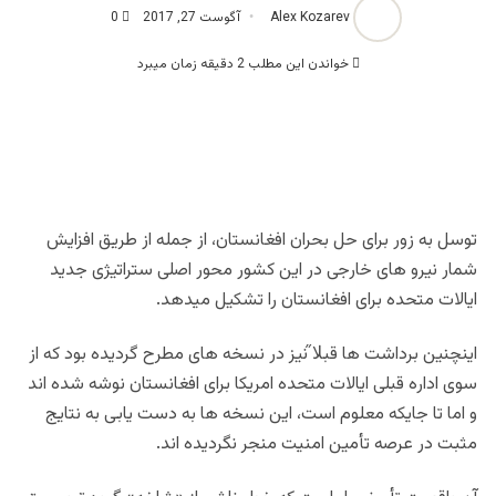
Alex Kozarev
آگوست 27, 2017
0
خواندن این مطلب 2 دقیقه زمان میبرد
توسل به زور برای حل بحران افغانستان، از جمله از طریق افزایش
شمار نیرو های خارجی در این کشور محور اصلی ستراتیژی جدید
ایالات متحده برای افغانستان را تشکیل میدهد.
اینچنین برداشت ها قبلا̋ نیز در نسخه های مطرح گردیده بود که از
سوی اداره قبلی ایالات متحده امریکا برای افغانستان نوشه شده اند
و اما تا جایکه معلوم است، این نسخه ها به دست یابی به نتایج
مثبت در عرصه تأمین امنیت منجر نگردیده اند.