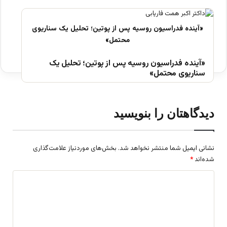
«آینده فدراسیون روسیه پس از پوتین؛ تحلیل یک
سناریوی محتمل»
دیدگاهتان را بنویسید
نشانی ایمیل شما منتشر نخواهد شد.
بخش‌های موردنیاز علامت‌گذاری
شده‌اند
*
د
ی
د
گ