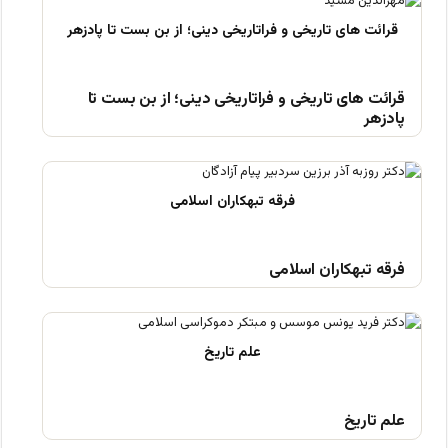
قرائت های تاریخی و فراتاریخی دینی؛ از بن بست تا
پادزهر
فرقه تبهکاران اسلامی
علم تاریخ